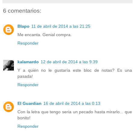
6 comentarios:
Blapo
11 de abril de 2014 a las 21:25
Me encanta. Genial compra.
Responder
kalamardo
12 de abril de 2014 a las 9:39
Y a quién no le gustaría este bloc de notas? Es una
pasada!
Responder
El Guardian
16 de abril de 2014 a las 0:13
Con la letra que tengo seria un pecado hasta mirarlo... que
bonito!
Responder