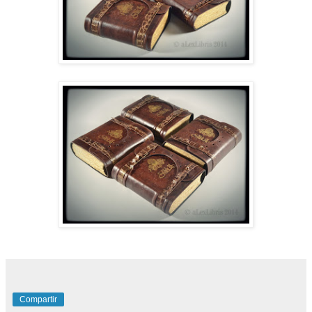
Compartir