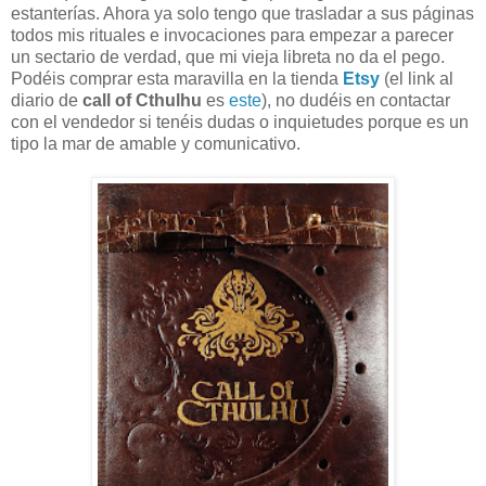
estanterías. Ahora ya solo tengo que trasladar a sus páginas
todos mis rituales e invocaciones para empezar a parecer
un sectario de verdad, que mi vieja libreta no da el pego.
Podéis comprar esta maravilla en la tienda
Etsy
(el link al
diario de
call of Cthulhu
es
este
), no dudéis en contactar
con el vendedor si tenéis dudas o inquietudes porque es un
tipo la mar de amable y comunicativo.