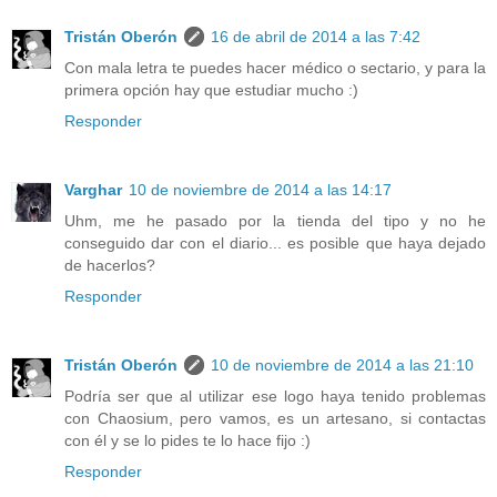
Tristán Oberón
16 de abril de 2014 a las 7:42
Con mala letra te puedes hacer médico o sectario, y para la
primera opción hay que estudiar mucho :)
Responder
Varghar
10 de noviembre de 2014 a las 14:17
Uhm, me he pasado por la tienda del tipo y no he
conseguido dar con el diario... es posible que haya dejado
de hacerlos?
Responder
Tristán Oberón
10 de noviembre de 2014 a las 21:10
Podría ser que al utilizar ese logo haya tenido problemas
con Chaosium, pero vamos, es un artesano, si contactas
con él y se lo pides te lo hace fijo :)
Responder