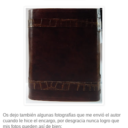
Os dejo también algunas fotografías que me envió el autor
cuando le hice el encargo, por desgracia nunca logro que
mis fotos queden así de bien: