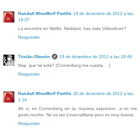
Randall WiseWolf Padilla
19 de diciembre de 2012 a las
18:37
La encontre en Netflix. Neddam, has visto Videodrom?
Responder
Tristán Oberón
19 de diciembre de 2012 a las 18:48
Nop, que tal está? (Cronenberg me cuesta... :)
Responder
Randall WiseWolf Padilla
20 de diciembre de 2012 a las
1:16
Ah si, es Cronenberg en su maxima expresion...a mi me
gusto mucho. No es tan Lovecraftiana pero es muy buena.
Responder