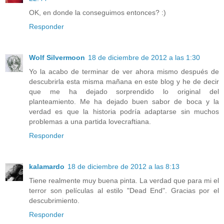
OK, en donde la conseguimos entonces? :)
Responder
Wolf Silvermoon
18 de diciembre de 2012 a las 1:30
Yo la acabo de terminar de ver ahora mismo después de
descubrirla esta misma mañana en este blog y he de decir
que me ha dejado sorprendido lo original del
planteamiento. Me ha dejado buen sabor de boca y la
verdad es que la historia podría adaptarse sin muchos
problemas a una partida lovecraftiana.
Responder
kalamardo
18 de diciembre de 2012 a las 8:13
Tiene realmente muy buena pinta. La verdad que para mi el
terror son películas al estilo "Dead End". Gracias por el
descubrimiento.
Responder