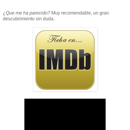
¿Que me ha parecido?
Muy recomendable, un gran
descubrimiento sin duda.