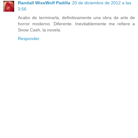
Randall WiseWolf Padilla
20 de diciembre de 2012 a las
3:56
Acabo de terminarla, definitivamente una obra de arte de
horror moderno. Diferente. Inevitablemente me refiere a
Snow Cash, la novela.
Responder