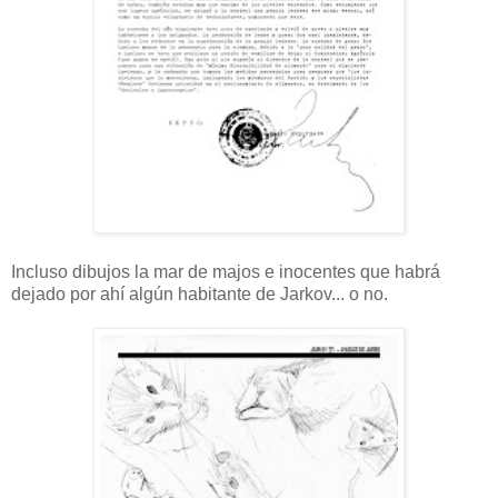
Incluso dibujos la mar de majos e inocentes que habrá
dejado por ahí algún habitante de Jarkov... o no.