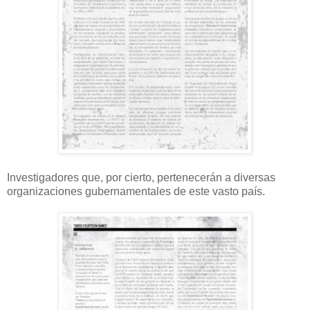
Investigadores que, por cierto, pertenecerán a diversas
organizaciones gubernamentales de este vasto país.