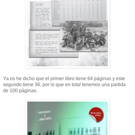
Ya os he dicho que el primer libro tiene 64 páginas y este
segundo tiene 36, por lo que en total tenemos una partida
de 100 páginas.