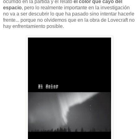
ocurrido en la partida y el relato
el color que cayó del
espacio
, pero lo realmente importante en la investigación
no va a ser descubrir lo que ha pasado sino intentar hacerle
frente... porque no olvidemos que en la obra de Lovecraft no
hay enfrentamiento posible.