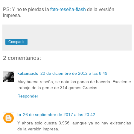
PS: Y no te pierdas la
foto-reseña-flash
de la versión
impresa.
Compartir
2 comentarios:
kalamardo
20 de diciembre de 2012 a las 8:49
Muy buena reseña, se nota las ganas de hacerla. Excelente
trabajo de la gente de 314 games.Gracias.
Responder
Io
26 de septiembre de 2017 a las 20:42
Y ahora solo cuesta 3.95€, aunque ya no hay existencias
de la versión impresa.