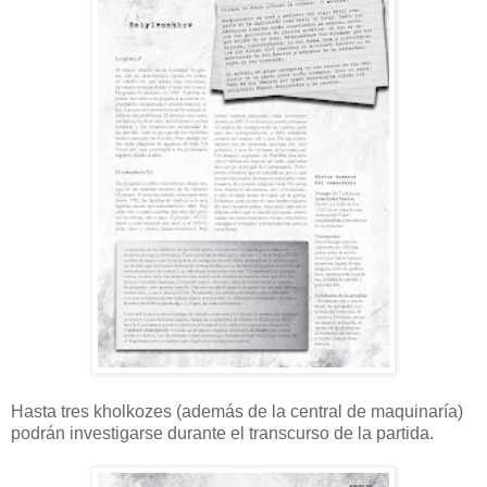
Hasta tres kholkozes (además de la central de maquinaría)
podrán investigarse durante el transcurso de la partida.