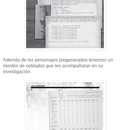
Además de los personajes pregenerados tenemos un
montón de soldados que les acompañaran en su
investigación.