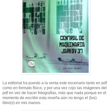
La editorial ha puesto a la venta este escenario tanto en pdf
como en formato físico, y por una vez cojo las imágenes del
pdf en vez de hacer fotografías, más que nada porque en el
momento de escribir esta reseña aún no tengo el (los)
libro(s) en mis manos.