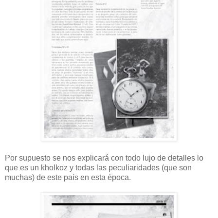
Por supuesto se nos explicará con todo lujo de detalles lo
que es un kholkoz y todas las peculiaridades (que son
muchas) de este país en esta época.