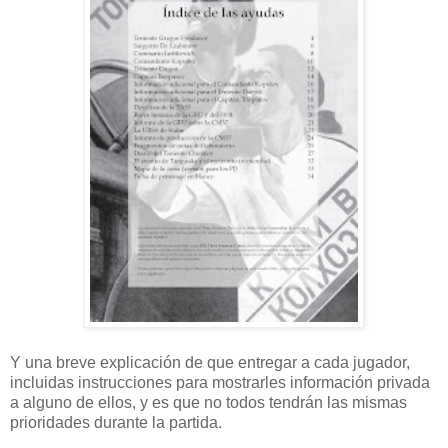
Y una breve explicación de que entregar a cada jugador,
incluidas instrucciones para mostrarles información privada
a alguno de ellos, y es que no todos tendrán las mismas
prioridades durante la partida.