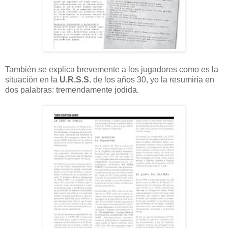
También se explica brevemente a los jugadores como es la
situación en la
U.R.S.S.
de los años 30, yo la resumiría en
dos palabras: tremendamente jodida.