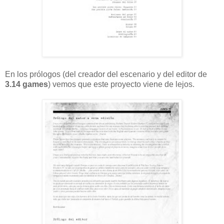
En los prólogos (del creador del escenario y del editor de
3.14 games
) vemos que este proyecto viene de lejos.