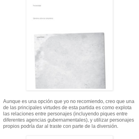
Aunque es una opción que yo no recomiendo, creo que una
de las principales virtudes de esta partida es como explota
las relaciones entre personajes (incluyendo piques entre
diferentes agencias gubernamentales), y utilizar personajes
propios podría dar al traste con parte de la diversión.