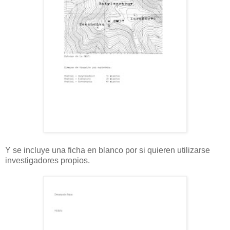
Y se incluye una ficha en blanco por si quieren utilizarse
investigadores propios.