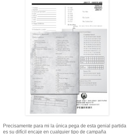
Precisamente para mi la única pega de esta genial partida
es su difícil encaje en cualquier tipo de campaña