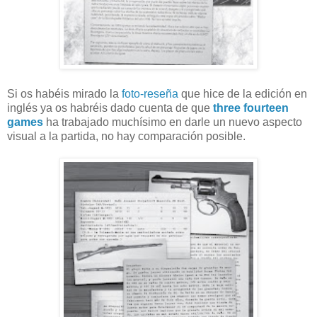
Si os habéis mirado la
foto-reseña
que hice de la edición en
inglés ya os habréis dado cuenta de que
three fourteen
games
ha trabajado muchísimo en darle un nuevo aspecto
visual a la partida, no hay comparación posible.