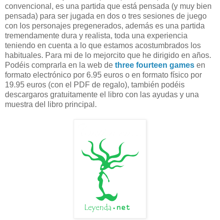
convencional, es una partida que está pensada (y muy bien
pensada) para ser jugada en dos o tres sesiones de juego
con los personajes pregenerados, además es una partida
tremendamente dura y realista, toda una experiencia
teniendo en cuenta a lo que estamos acostumbrados los
habituales. Para mi de lo mejorcito que he dirigido en años.
Podéis comprarla en la web de
three fourteen games
en
formato electrónico por 6.95 euros o en formato físico por
19.95 euros (con el PDF de regalo), también podéis
descargaros gratuitamente el libro con las ayudas y una
muestra del libro principal.