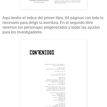
Aquí tenéis el índice del primer libro, 64 páginas con todo lo
necesario para dirigir la aventura. En el segundo libro
veremos los personajes pregenerados y todas las ayudas
para los investigadores.