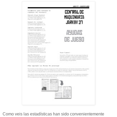
Como veis las estadísticas han sido convenientemente