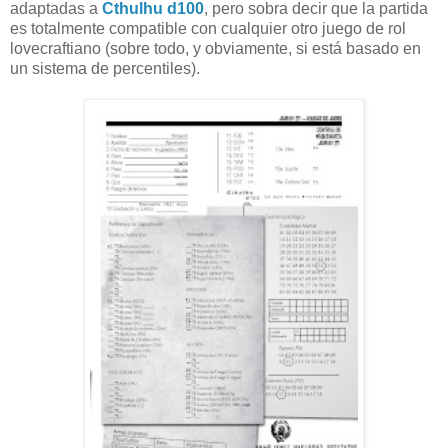
adaptadas a
Cthulhu d100
, pero sobra decir que la partida
es totalmente compatible con cualquier otro juego de rol
lovecraftiano (sobre todo, y obviamente, si está basado en
un sistema de percentiles).