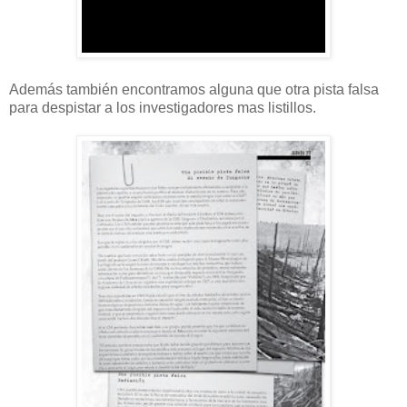
Además también encontramos alguna que otra pista falsa
para despistar a los investigadores mas listillos.