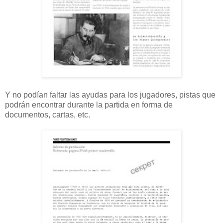
Y no podían faltar las ayudas para los jugadores, pistas que
podrán encontrar durante la partida en forma de
documentos, cartas, etc.