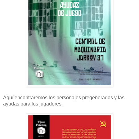
Aquí encontraremos los personajes pregenerados y las
ayudas para los jugadores.