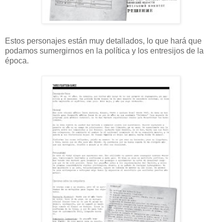
Estos personajes están muy detallados, lo que hará que
podamos sumergirnos en la política y los entresijos de la
época.