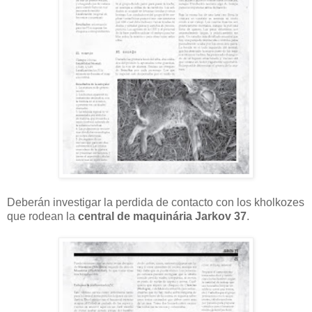
Deberán investigar la perdida de contacto con los kholkozes
que rodean la
central de maquinária Jarkov 37
.