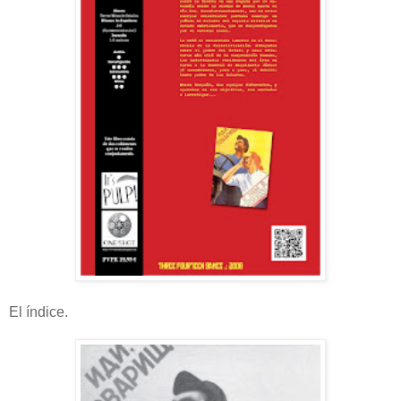
El índice.