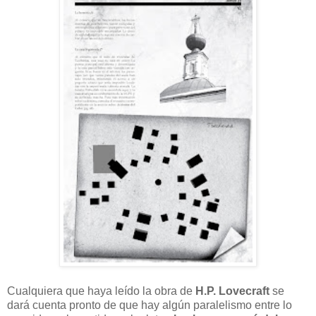
Cualquiera que haya leído la obra de
H.P. Lovecraft
se
dará cuenta pronto de que hay algún paralelismo entre lo