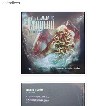
apéndices.