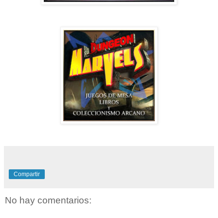
Compartir
No hay comentarios: