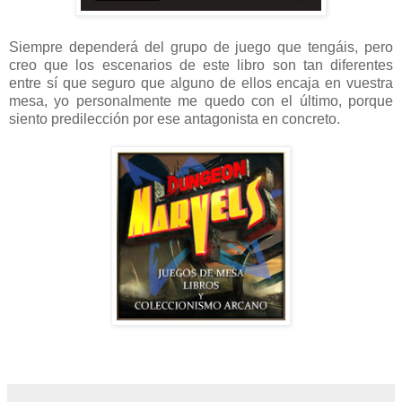
Siempre dependerá del grupo de juego que tengáis, pero
creo que los escenarios de este libro son tan diferentes
entre sí que seguro que alguno de ellos encaja en vuestra
mesa, yo personalmente me quedo con el último, porque
siento predilección por ese antagonista en concreto.