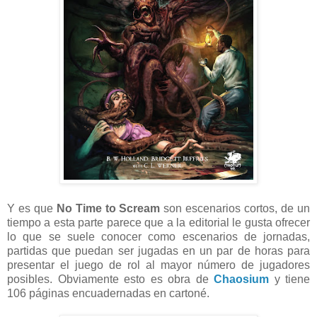
Y es que
No Time to Scream
son escenarios cortos, de un
tiempo a esta parte parece que a la editorial le gusta ofrecer
lo que se suele conocer como escenarios de jornadas,
partidas que puedan ser jugadas en un par de horas para
presentar el juego de rol al mayor número de jugadores
posibles. Obviamente esto es obra de
Chaosium
y tiene
106 páginas encuadernadas en cartoné.