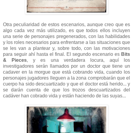
Otra peculiaridad de estos escenarios, aunque creo que es
algo cada vez más utilizado, es que todos ellos incluyen
una serie de personajes pregenerados, con las habilidades
y los roles necesarios para enfrentarse a las situaciones que
se les van a plantear y, sobre todo, con las motivaciones
para seguir ahí hasta el final. El segundo escenario es
Bits
& Pieces
, y es una verdadera locura, aquí los
investigadores serán llamados por un doctor que tiene un
cadaver en la morgue que está cobrando vida, cuando los
personajes jugadores lleguen a la zona comprobarán que el
cuerpo ha sido descuartizado y que el doctor está herido... y
se darán cuenta de que los trozos descuartizados del
cadáver han cobrado vida y están haciendo de las suyas...