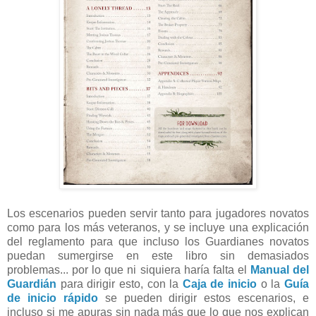
Los escenarios pueden servir tanto para jugadores novatos
como para los más veteranos, y se incluye una explicación
del reglamento para que incluso los Guardianes novatos
puedan sumergirse en este libro sin demasiados
problemas... por lo que ni siquiera haría falta el
Manual del
Guardián
para dirigir esto, con la
Caja de inicio
o la
Guía
de inicio rápido
se pueden dirigir estos escenarios, e
incluso si me apuras sin nada más que lo que nos explican