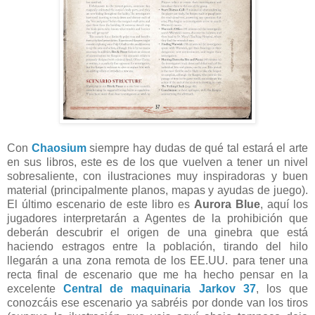
Con
Chaosium
siempre hay dudas de qué tal estará el arte
en sus libros, este es de los que vuelven a tener un nivel
sobresaliente, con ilustraciones muy inspiradoras y buen
material (principalmente planos, mapas y ayudas de juego).
El último escenario de este libro es
Aurora Blue
, aquí los
jugadores interpretarán a Agentes de la prohibición que
deberán descubrir el origen de una ginebra que está
haciendo estragos entre la población, tirando del hilo
llegarán a una zona remota de los EE.UU. para tener una
recta final de escenario que me ha hecho pensar en la
excelente
Central de maquinaria Jarkov 37
, los que
conozcáis ese escenario ya sabréis por donde van los tiros