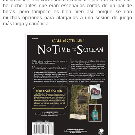
he dicho antes que eran escenarios cortos de un par de
horas, pero tampoco es bien bien así, porque se dan
muchas opciones para alargarlos a una sesión de juego
más larga y canónica.