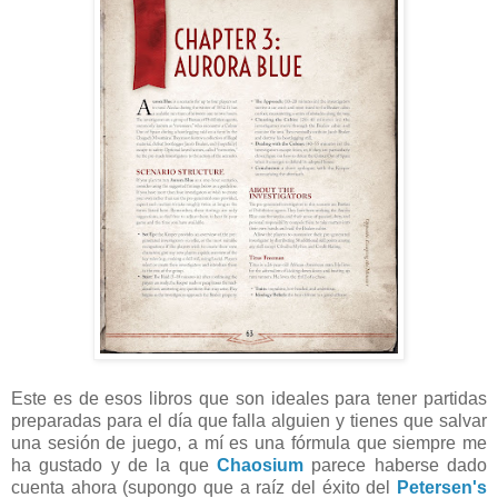
Este es de esos libros que son ideales para tener partidas
preparadas para el día que falla alguien y tienes que salvar
una sesión de juego, a mí es una fórmula que siempre me
ha gustado y de la que
Chaosium
parece haberse dado
cuenta ahora (supongo que a raíz del éxito del
Petersen's