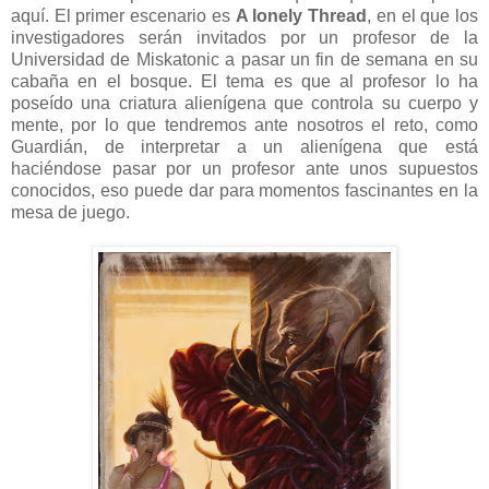
aquí. El primer escenario es
A lonely Thread
, en el que los
investigadores serán invitados por un profesor de la
Universidad de Miskatonic a pasar un fin de semana en su
cabaña en el bosque. El tema es que al profesor lo ha
poseído una criatura alienígena que controla su cuerpo y
mente, por lo que tendremos ante nosotros el reto, como
Guardián, de interpretar a un alienígena que está
haciéndose pasar por un profesor ante unos supuestos
conocidos, eso puede dar para momentos fascinantes en la
mesa de juego.