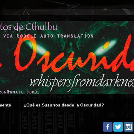
mente
¿Qué es Susurros desde la Oscuridad?