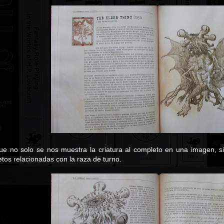
ue no solo se nos muestra la criatura al completo en una imagen, 
tos relacionadas con la raza de turno.
a