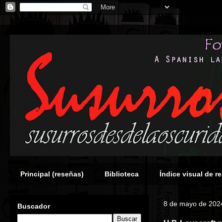
Principal (reseñas)
Biblioteca
Índice visual de r
8 de mayo de 202
Buscador