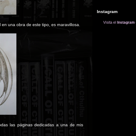
Instagram
Visita el
Instagram
l en una obra de este tipo, es maravillosa.
todas las páginas dedicadas a una de mis