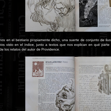
mos en el bestiario propiamente dicho, una suerte de conjunto de ilus
s visto en el índice, junto a textos que nos explican en qué parte
de los relatos del autor de Providence.