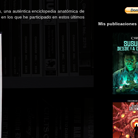
as, una auténtica enciclopedia anatómica de
n los que he participado en estos últimos
Mis publicaciones