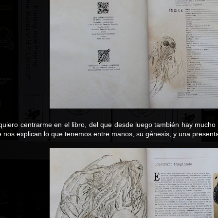
quiero centrarme en el libro, del que desde luego también hay mucho
ue nos explican lo que tenemos entre manos, su génesis, y una presen