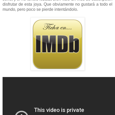
disfrutar de esta joya. Que obviamente no gustará a todo el
mundo, pero poco se pierde intentándolo.