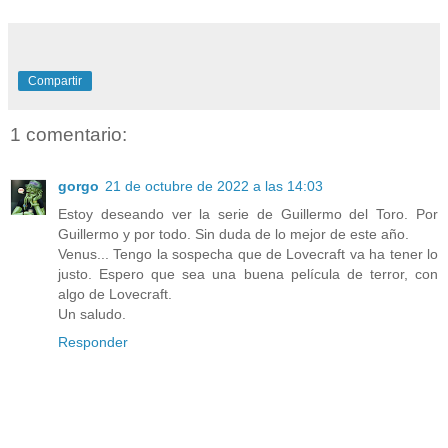
Compartir
1 comentario:
gorgo
21 de octubre de 2022 a las 14:03
Estoy deseando ver la serie de Guillermo del Toro. Por
Guillermo y por todo. Sin duda de lo mejor de este año.
Venus... Tengo la sospecha que de Lovecraft va ha tener lo
justo. Espero que sea una buena película de terror, con
algo de Lovecraft.
Un saludo.
Responder