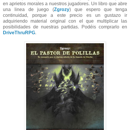
en aprietos morales a nuestros jugadores. Un libro que abre
una linea de juego (
Zgrozy
) que espero que tenga
continuidad, porque a este precio es un gustazo ir
adquiriendo material original con el que multiplicar las
posibilidades de nuestras partidas. Podéis comprarlo en
DriveThruRPG
.