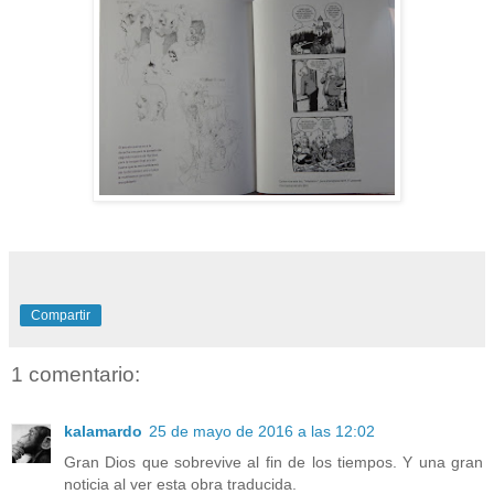
Compartir
1 comentario:
kalamardo
25 de mayo de 2016 a las 12:02
Gran Dios que sobrevive al fin de los tiempos. Y una gran
noticia al ver esta obra traducida.