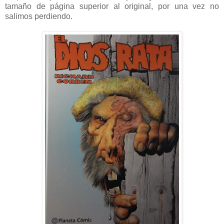
tamaño de página superior al original, por una vez no
salimos perdiendo.