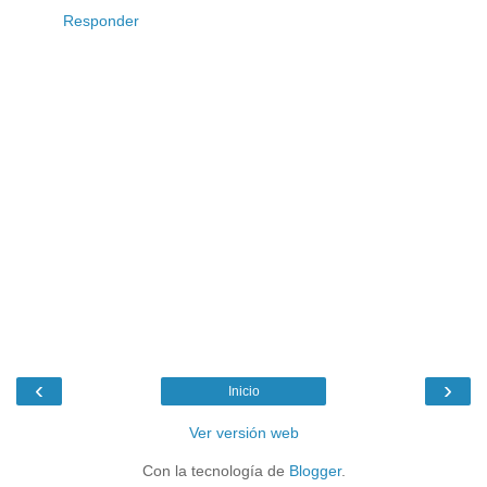
Responder
‹
›
Inicio
Ver versión web
Con la tecnología de
Blogger
.