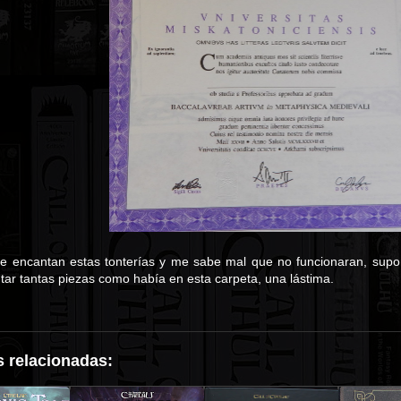
 me encantan estas tonterías y me sabe mal que no funcionaran, supo
ar tantas piezas como había en esta carpeta, una lástima.
 relacionadas: