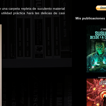
 una carpeta repleta de suculento material
tilidad práctica hará las delicias de casi
Mis publicaciones