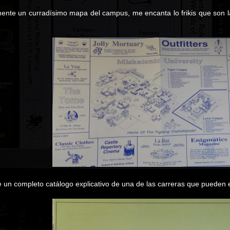
ente un curradísimo mapa del campus, me encanta lo frikis que son l
 un completo catálogo explicativo de una de las carreras que pueden e