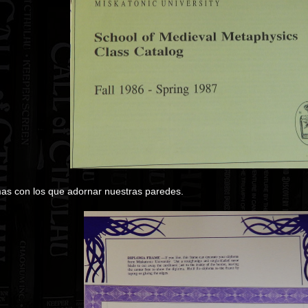
mas con los que adornar nuestras paredes.