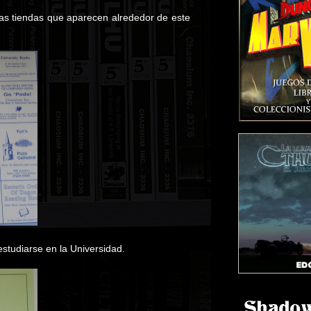
as tiendas que aparecen alrededor de este
studiarse en la Universidad.