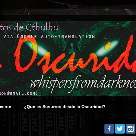
mente
¿Qué es Susurros desde la Oscuridad?