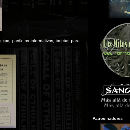
ipo, panfletos informativos, tarjetas para
Patrocinadores