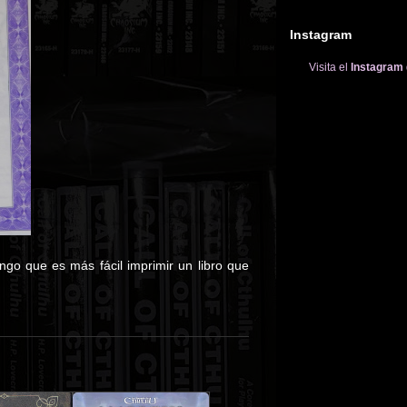
Instagram
Visita el
Instagram
ngo que es más fácil imprimir un libro que