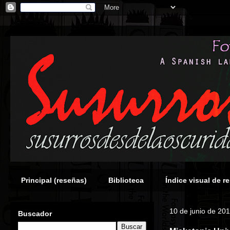
Principal (reseñas)
Biblioteca
Índice visual de r
10 de junio de 20
Buscador