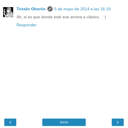
Tristán Oberón
5 de mayo de 2014 a las 16:19
Ah, si es que donde esté ese aroma a clásico... :)
Responder
‹
›
Inicio