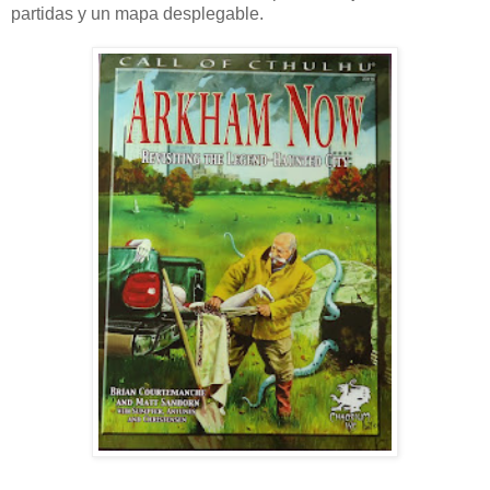
partidas y un mapa desplegable.