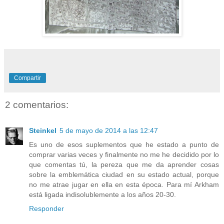
Compartir
2 comentarios:
Steinkel
5 de mayo de 2014 a las 12:47
Es uno de esos suplementos que he estado a punto de
comprar varias veces y finalmente no me he decidido por lo
que comentas tú, la pereza que me da aprender cosas
sobre la emblemática ciudad en su estado actual, porque
no me atrae jugar en ella en esta época. Para mí Arkham
está ligada indisolublemente a los años 20-30.
Responder