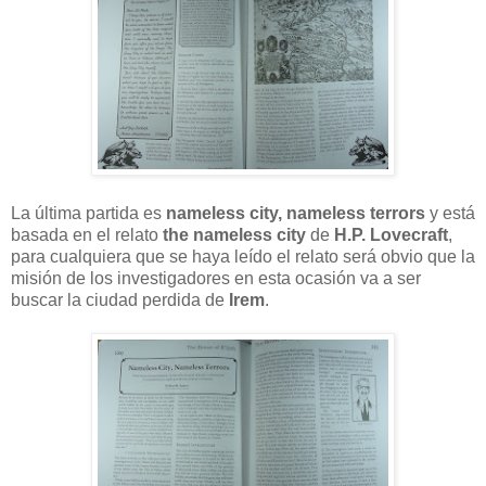
La última partida es
nameless city, nameless terrors
y está
basada en el relato
the nameless city
de
H.P. Lovecraft
,
para cualquiera que se haya leído el relato será obvio que la
misión de los investigadores en esta ocasión va a ser
buscar la ciudad perdida de
Irem
.