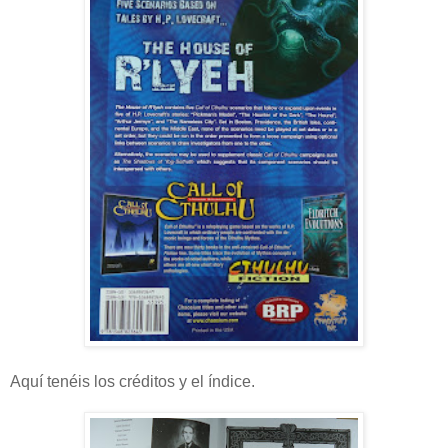
Aquí tenéis los créditos y el índice.