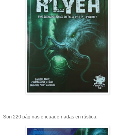
Son 220 páginas encuadernadas en rústica.