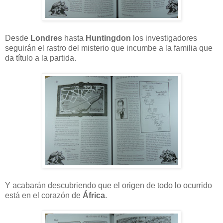
Desde
Londres
hasta
Huntingdon
los investigadores
seguirán el rastro del misterio que incumbe a la familia que
da título a la partida.
Y acabarán descubriendo que el origen de todo lo ocurrido
está en el corazón de
África
.