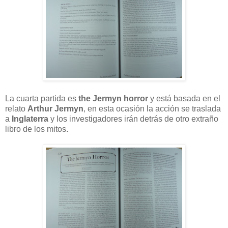
La cuarta partida es
the Jermyn horror
y está basada en el
relato
Arthur Jermyn
, en esta ocasión la acción se traslada
a
Inglaterra
y los investigadores irán detrás de otro extraño
libro de los mitos.