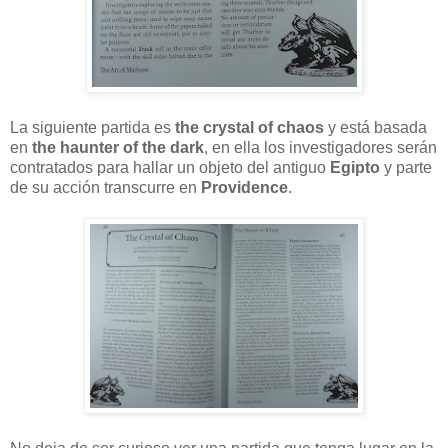
La siguiente partida es
the crystal of chaos
y está basada
en
the haunter of the dark
, en ella los investigadores serán
contratados para hallar un objeto del antiguo
Egipto
y parte
de su acción transcurre en
Providence
.