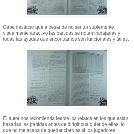
Cabe destacar que a pesar de no ser un suplemento
visualmente atractivo las partidas se notan trabajadas y
todas las ayudas que encontramos son funcionales y útiles.
El autor nos recomienda leerse los relatos en los que están
basadas las partidas antes de dirigir cualquier de ellas, lo
que no me acaba de quedar claro es si los jugadores