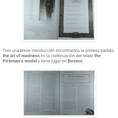
Tras una breve introducción encontramos la primera partida,
the art of madness
es la continuación del relato
the
Pickman's model
y tiene lugar en
Boston
.