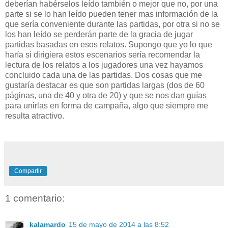
deberían habérselos leído también o mejor que no, por una
parte si se lo han leído pueden tener mas información de la
que sería conveniente durante las partidas, por otra si no se
los han leído se perderán parte de la gracia de jugar
partidas basadas en esos relatos. Supongo que yo lo que
haría si dirigiera estos escenarios sería recomendar la
lectura de los relatos a los jugadores una vez hayamos
concluido cada una de las partidas. Dos cosas que me
gustaría destacar es que son partidas largas (dos de 60
páginas, una de 40 y otra de 20) y que se nos dan guías
para unirlas en forma de campaña, algo que siempre me
resulta atractivo.
Compartir
1 comentario:
kalamardo
15 de mayo de 2014 a las 8:52