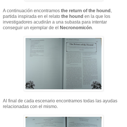
A continuación encontramos
the return of the hound
,
partida inspirada en el relato
the hound
en la que los
investigadores acudirán a una subasta para intentar
conseguir un ejemplar de el
Necronomicón
.
Al final de cada escenario encontramos todas las ayudas
relacionadas con el mismo.