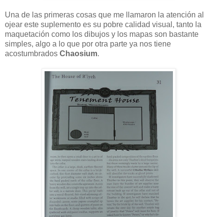
Una de las primeras cosas que me llamaron la atención al
ojear este suplemento es su pobre calidad visual, tanto la
maquetación como los dibujos y los mapas son bastante
simples, algo a lo que por otra parte ya nos tiene
acostumbrados
Chaosium
.