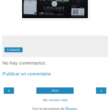
Compartir
No hay comentarios:
Publicar un comentario
‹
›
Inicio
Ver versión web
Con la tecnología de
Blogger
.