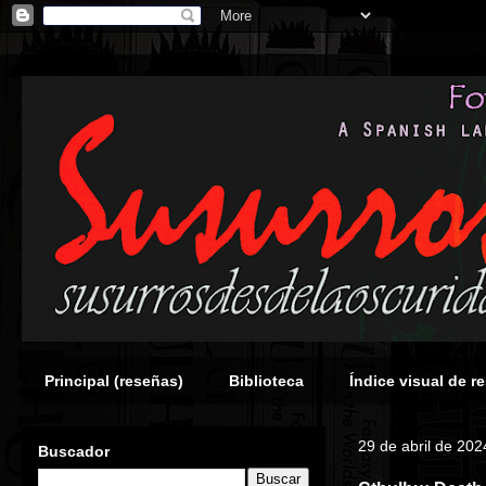
Principal (reseñas)
Biblioteca
Índice visual de r
29 de abril de 202
Buscador