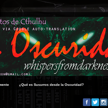
mente
¿Qué es Susurros desde la Oscuridad?