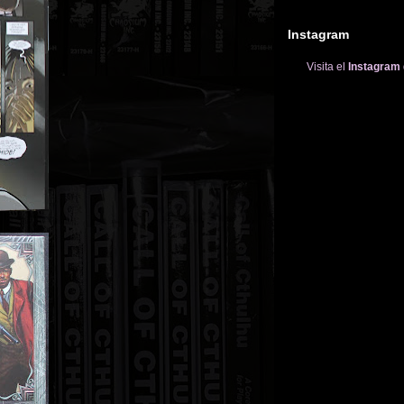
Instagram
Visita el
Instagram