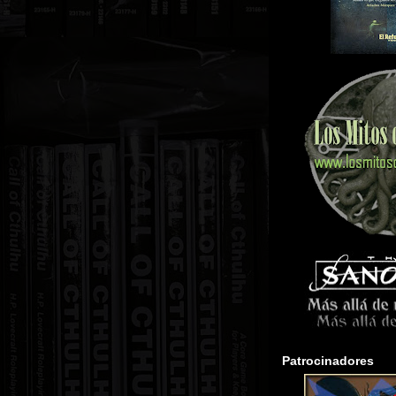
Patrocinadores