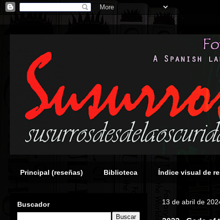
Principal (reseñas)
Biblioteca
Índice visual de r
13 de abril de 202
Buscador