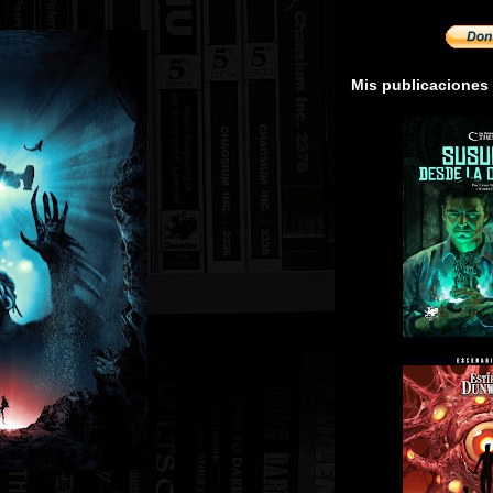
Mis publicaciones