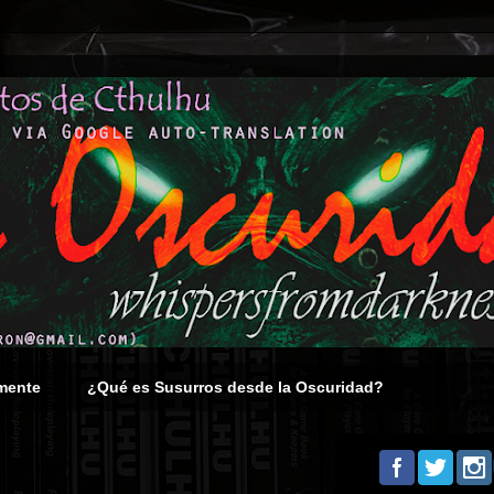
mente
¿Qué es Susurros desde la Oscuridad?