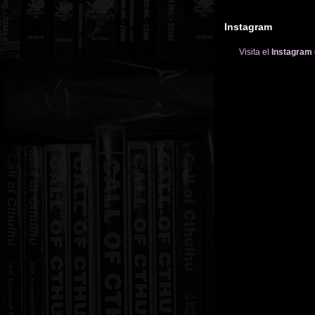
Instagram
Visita el
Instagram