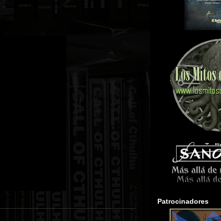
Patrocinadores