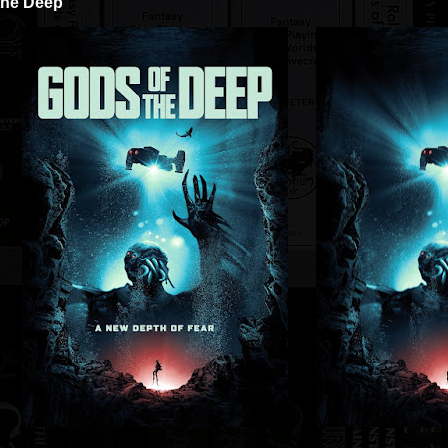
 the Deep