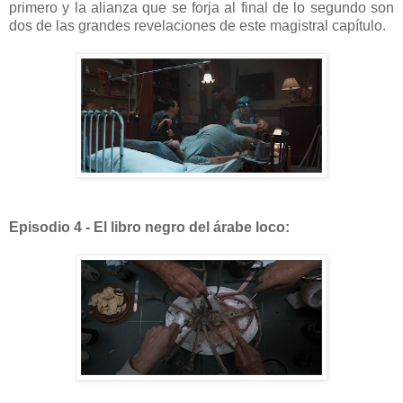
primero y la alianza que se forja al final de lo segundo son
dos de las grandes revelaciones de este magistral capítulo.
Episodio 4 - El libro negro del árabe loco: