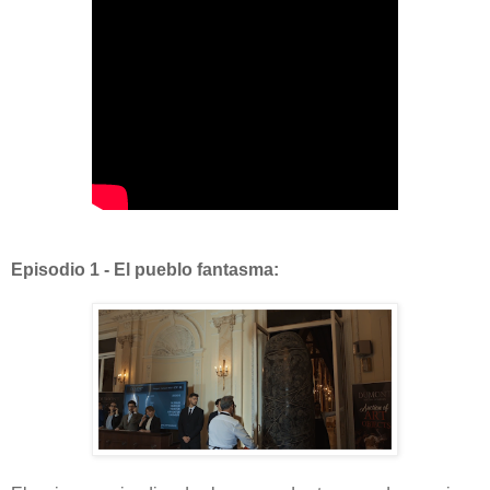
Episodio 1 - El pueblo fantasma: