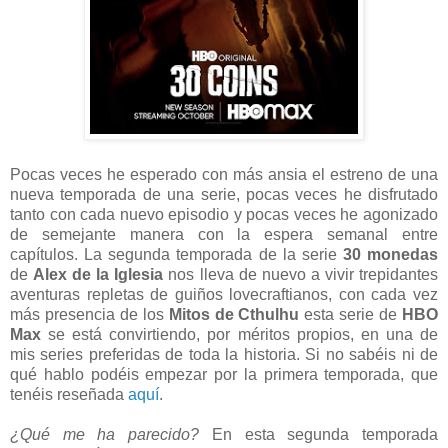
Pocas veces he esperado con más ansia el estreno de una
nueva temporada de una serie, pocas veces he disfrutado
tanto con cada nuevo episodio y pocas veces he agonizado
de semejante manera con la espera semanal entre
capítulos. La segunda temporada de la serie
30 monedas
de
Alex de la Iglesia
nos lleva de nuevo a vivir trepidantes
aventuras repletas de guiños lovecraftianos, con cada vez
más presencia de los
Mitos de Cthulhu
esta serie de
HBO
Max
se está convirtiendo, por méritos propios, en una de
mis series preferidas de toda la historia. Si no sabéis ni de
qué hablo podéis empezar por la primera temporada, que
tenéis reseñada
aquí
.
¿Qué me ha parecido?
En esta segunda temporada