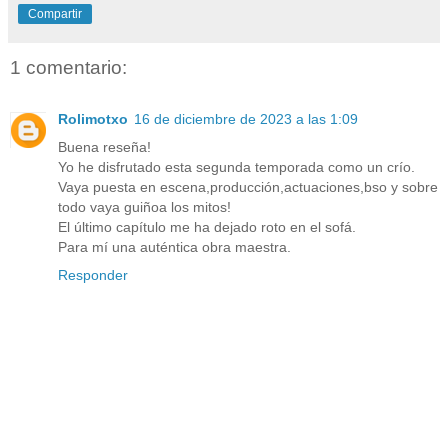
Compartir
1 comentario:
Rolimotxo
16 de diciembre de 2023 a las 1:09
Buena reseña!
Yo he disfrutado esta segunda temporada como un crío.
Vaya puesta en escena,producción,actuaciones,bso y sobre
todo vaya guiñoa los mitos!
El último capítulo me ha dejado roto en el sofá.
Para mí una auténtica obra maestra.
Responder