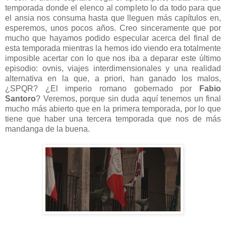
temporada donde el elenco al completo lo da todo para que
el ansia nos consuma hasta que lleguen más capítulos en,
esperemos, unos pocos años. Creo sinceramente que por
mucho que hayamos podido especular acerca del final de
esta temporada mientras la hemos ido viendo era totalmente
imposible acertar con lo que nos iba a deparar este último
episodio: ovnis, viajes interdimensionales y una realidad
alternativa en la que, a priori, han ganado los malos,
¿SPQR? ¿El imperio romano gobernado por
Fabio
Santoro
? Veremos, porque sin duda aquí tenemos un final
mucho más abierto que en la primera temporada, por lo que
tiene que haber una tercera temporada que nos de más
mandanga de la buena.