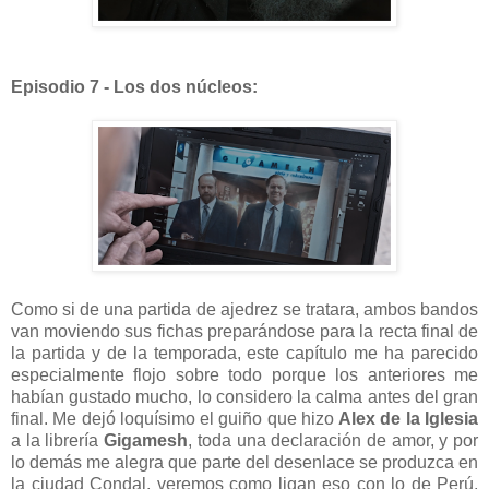
Episodio 7 - Los dos núcleos:
Como si de una partida de ajedrez se tratara, ambos bandos
van moviendo sus fichas preparándose para la recta final de
la partida y de la temporada, este capítulo me ha parecido
especialmente flojo sobre todo porque los anteriores me
habían gustado mucho, lo considero la calma antes del gran
final. Me dejó loquísimo el guiño que hizo
Alex de la Iglesia
a la librería
Gigamesh
, toda una declaración de amor, y por
lo demás me alegra que parte del desenlace se produzca en
la ciudad Condal, veremos como ligan eso con lo de Perú,