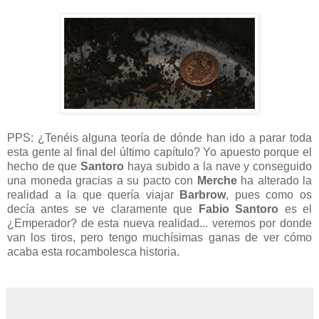
PPS: ¿Tenéis alguna teoría de dónde han ido a parar toda
esta gente al final del último capítulo? Yo apuesto porque el
hecho de que
Santoro
haya subido a la nave y conseguido
una moneda gracias a su pacto con
Merche
ha alterado la
realidad a la que quería viajar
Barbrow
, pues como os
decía antes se ve claramente que
Fabio Santoro
es el
¿Emperador? de esta nueva realidad... veremos por donde
van los tiros, pero tengo muchísimas ganas de ver cómo
acaba esta rocambolesca historia.