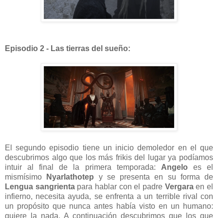
Episodio 2 - Las tierras del sueño:
El segundo episodio tiene un inicio demoledor en el que
descubrimos algo que los más frikis del lugar ya podíamos
intuir al final de la primera temporada:
Angelo
es el
mismísimo
Nyarlathotep
y se presenta en su forma de
Lengua sangrienta
para hablar con el padre
Vergara
en el
infierno, necesita ayuda, se enfrenta a un terrible rival con
un propósito que nunca antes había visto en un humano:
quiere la nada. A continuación descubrimos que los que