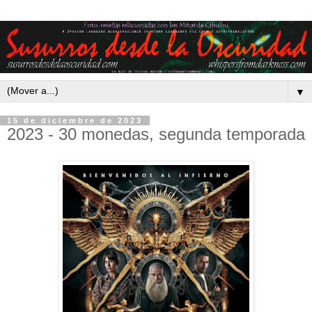
▼
15 de diciembre de 2023
2023 - 30 monedas, segunda temporada