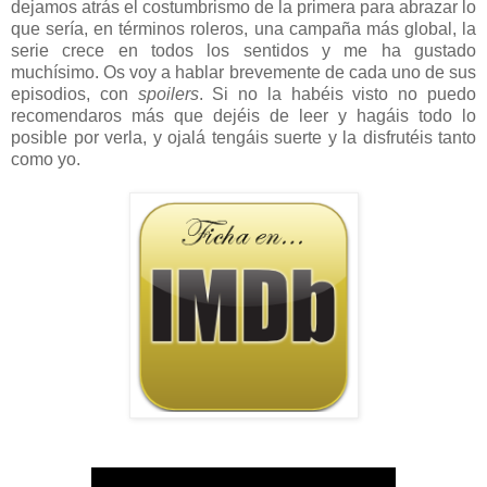
dejamos atrás el costumbrismo de la primera para abrazar lo
que sería, en términos roleros, una campaña más global, la
serie crece en todos los sentidos y me ha gustado
muchísimo. Os voy a hablar brevemente de cada uno de sus
episodios, con
spoilers
. Si no la habéis visto no puedo
recomendaros más que dejéis de leer y hagáis todo lo
posible por verla, y ojalá tengáis suerte y la disfrutéis tanto
como yo.