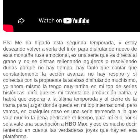
PS: Me ha flipado esta segunda temporada, y estoy
deseando volver a verla del tirón para disfrutar de nuevo de
esta montaña rusa emocional, es una serie que va directa al
grano y no se distrae rellenando agujeros o resolviendo
dudas porque no hay tiempo, hay tanto que contar que
constantemente la acción avanza, no hay respiro y si
conectas con la propuesta la acabas disfrutando muchísimo,
yo ahora mismo la tengo muy arriba en mi top de series
históricas, diría que es mi favorita de producción patria, y
habrá que esperar a la última temporada y al cierre de la
trama para juzgar donde queda en mi top internacional, pero
vamos, en cualquier caso es una serie tremenda a la que
vale mucho la pena dedicarle el tiempo, para mí ella por si
sola vale una suscripción a
HBO Max
, y eso es mucho decir
teniendo en cuenta las verdaderas joyas que hay en esa
plataforma.