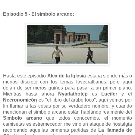
Episodio 5 - El símbolo arcano:
Hasta este episodio
Alex de la Iglesia
estaba siendo más o
menos discreto con los temas lovecraftianos, pero aquí
dejan de ser meros guiños para pasar a un primer plano.
Mientras hasta ahora
Nyarlathotep
es
Lucifer
y el
Necronomicón
es "el libro del árabe loco", aquí vemos por
fin llamar a las cosas por su verdadero nombre, y cuando
mencionan el símbolo arcano están hablando realmente del
Símbolo arcano
que todos conocemos, el momento
camisetas es estremecedor, me vino un ataque de nostalgia
recordando aquellas primeras partidas de
La llamada de