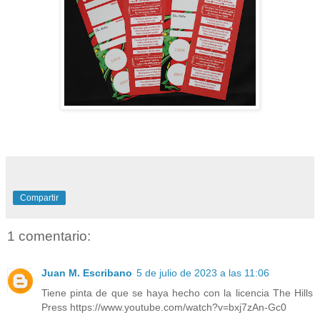
Compartir
1 comentario:
Juan M. Escribano
5 de julio de 2023 a las 11:06
Tiene pinta de que se haya hecho con la licencia The Hills
Press https://www.youtube.com/watch?v=bxj7zAn-Gc0