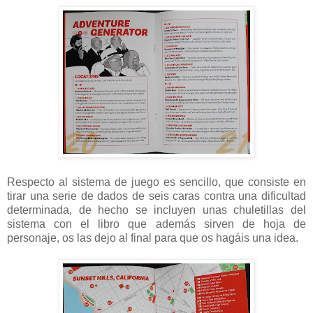
Respecto al sistema de juego es sencillo, que consiste en
tirar una serie de dados de seis caras contra una dificultad
determinada, de hecho se incluyen unas chuletillas del
sistema con el libro que además sirven de hoja de
personaje, os las dejo al final para que os hagáis una idea.