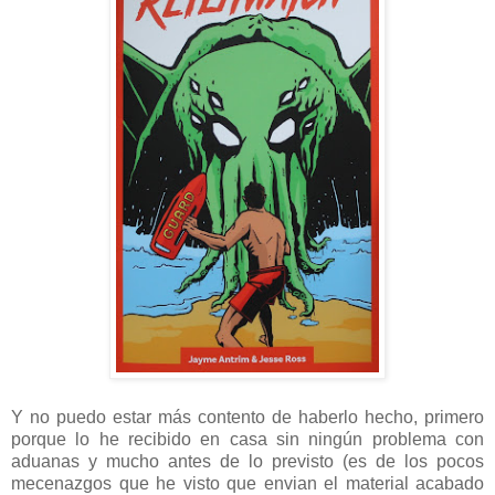
Y no puedo estar más contento de haberlo hecho, primero
porque lo he recibido en casa sin ningún problema con
aduanas y mucho antes de lo previsto (es de los pocos
mecenazgos que he visto que envian el material acabado