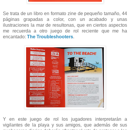
Se trata de un libro en formato zine de pequeño tamaño, 44
páginas grapadas a color, con un acabado y unas
ilustraciones la mar de resultonas, que en ciertos aspectos
me recuerda a otro juego de rol reciente que me ha
encantado:
The Troubleshooters
.
Y en este juego de rol los jugadores interpretarán a
vigilantes de la playa y sus amigos, que además de sus