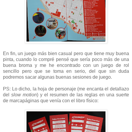
En fin, un juego más bien casual pero que tiene muy buena
pinta, cuando lo compré pensé que sería poco más de una
buena broma y me he encontrado con un juego de rol
sencillo pero que se toma en serio, del que sin duda
podremos sacar algunas buenas sesiones de juego.
PS: Lo dicho, la hoja de personaje (me encanta el detallazo
del
slow motion
) y el resumen de las reglas en una suerte
de marcapáginas que venía con el libro físico: