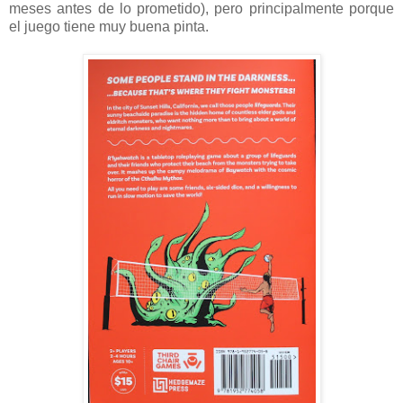
meses antes de lo prometido), pero principalmente porque
el juego tiene muy buena pinta.