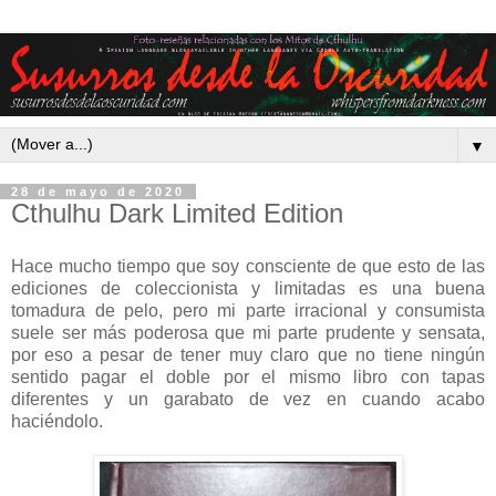
▼
28 de mayo de 2020
Cthulhu Dark Limited Edition
Hace mucho tiempo que soy consciente de que esto de las
ediciones de coleccionista y limitadas es una buena
tomadura de pelo, pero mi parte irracional y consumista
suele ser más poderosa que mi parte prudente y sensata,
por eso a pesar de tener muy claro que no tiene ningún
sentido pagar el doble por el mismo libro con tapas
diferentes y un garabato de vez en cuando acabo
haciéndolo.