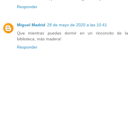
Responder
Miguel Madrid
28 de mayo de 2020 a las 10:41
Que mientras puedas dormir en un rinconcito de la
biblioteca, más madera!
Responder