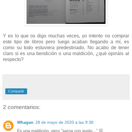
Y es lo que os digo muchas veces, yo intento no comprar
este tipo de libros pero luego acaban llegando a mí, es
como su todo estuviera predestinado. No acabo de tener
claro si es una bendición o una maldición, ¿qué opináis al
respecto?
Compartir
2 comentarios:
Whagan
28 de mayo de 2020 a las 9:38
Es una maldición, pero "sarna con gusto..." 😜