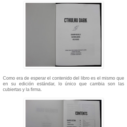
Como era de esperar el contenido del libro es el mismo que
en su edición estándar, lo único que cambia son las
cubiertas y la firma.