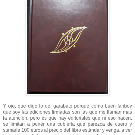
Y ojo, que digo lo del garabato porque como buen fanboy
que soy las ediciones firmadas son las que me llaman más
la atención, pero es que hay editoriales que ni eso hacen,
se limitan a poner una cubierta que parezca de cuero y
sumarle 100 euros al precio del libro estándar y venga, a ver