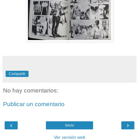
Compartir
No hay comentarios:
Publicar un comentario
‹
›
Inicio
Ver versión web