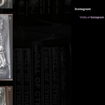
Instagram
Visita el
Instagram