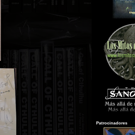
Patrocinadores