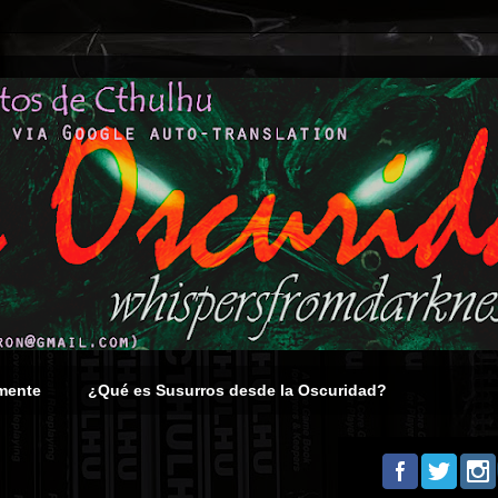
mente
¿Qué es Susurros desde la Oscuridad?