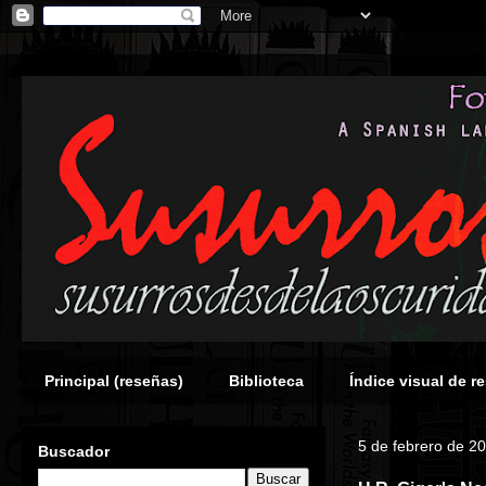
Principal (reseñas)
Biblioteca
Índice visual de r
5 de febrero de 2
Buscador