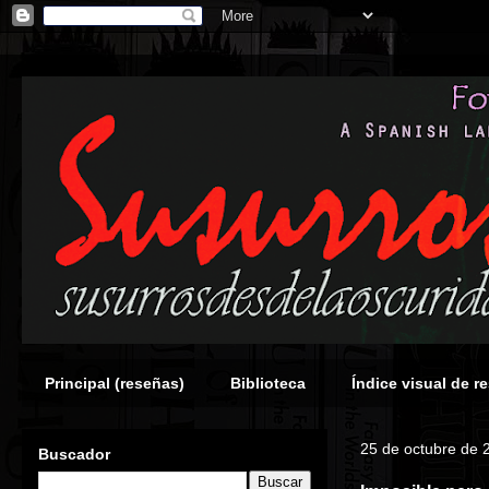
Principal (reseñas)
Biblioteca
Índice visual de r
25 de octubre de 
Buscador