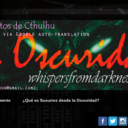
mente
¿Qué es Susurros desde la Oscuridad?