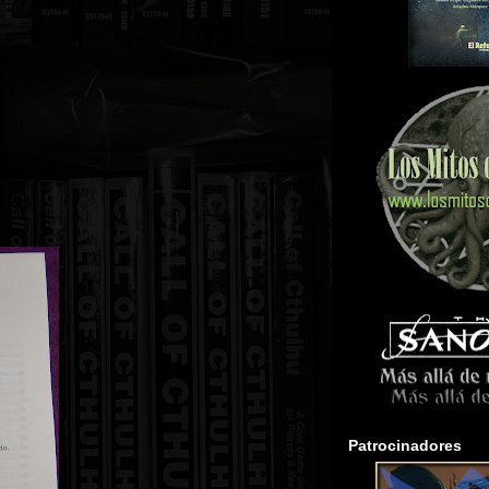
Patrocinadores