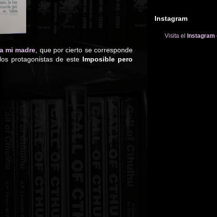
Instagram
Visita el
Instagram
 a mi madre
, que por cierto se corresponde
 los protagonistas de este
Imposible pero