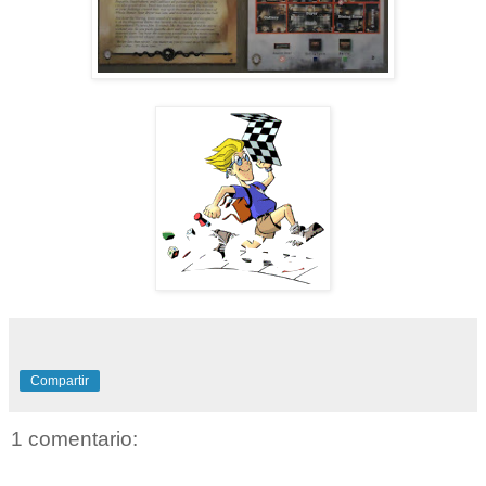
Compartir
1 comentario: