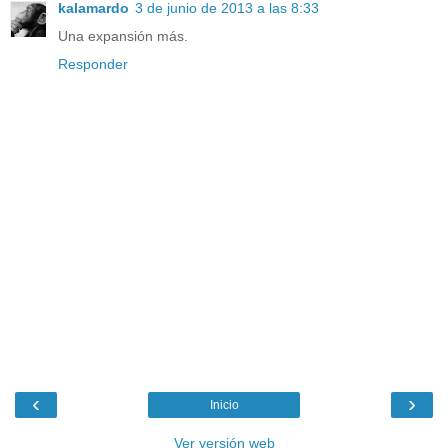
kalamardo
3 de junio de 2013 a las 8:33
Una expansión más.
Responder
‹
›
Inicio
Ver versión web