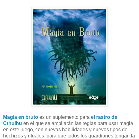
Magia en bruto
es un suplemento para
el rastro de
Cthulhu
en el que se ampliarán las reglas para usar magia
en este juego, con nuevas habilidades y nuevos tipos de
hechizos y rituales, para que todos los guardianes tengan la