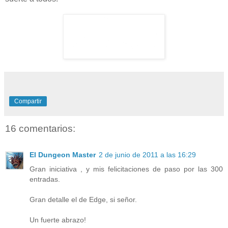
Compartir
16 comentarios:
El Dungeon Master
2 de junio de 2011 a las 16:29
Gran iniciativa , y mis felicitaciones de paso por las 300
entradas.
Gran detalle el de Edge, si señor.
Un fuerte abrazo!