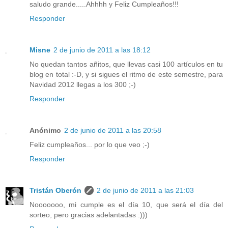
saludo grande.....Ahhhh y Feliz Cumpleaños!!!
Responder
Misne
2 de junio de 2011 a las 18:12
No quedan tantos añitos, que llevas casi 100 artículos en tu
blog en total :-D, y si sigues el ritmo de este semestre, para
Navidad 2012 llegas a los 300 ;-)
Responder
Anónimo
2 de junio de 2011 a las 20:58
Feliz cumpleaños... por lo que veo ;-)
Responder
Tristán Oberón
2 de junio de 2011 a las 21:03
Nooooooo, mi cumple es el día 10, que será el día del
sorteo, pero gracias adelantadas :)))