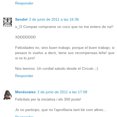
Responder
Sendel
2 de junio de 2011 a las 16:36
o_O Compae comprame un coco que no me entero de na!!
XDDDDDDD
Felicidades no, sino buen trabajo, porque el buen trabajo, si
pesaos lo vuelvo a decir, tiene sus recompensas leñe! que
si os lo juro!
Nos leemos. Un cordial saludo desde el Círculo ;-)
Responder
Menécrates
2 de junio de 2011 a las 17:08
Felicitats per la iniciativa i els 300 posts!
Jo no participo, que no l'aprofitaria tant bé com altres....