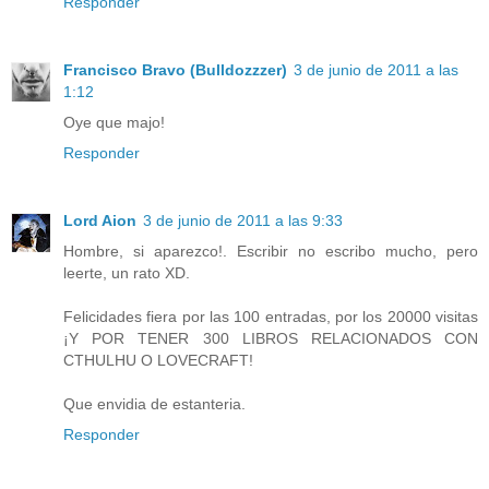
Responder
Francisco Bravo (Bulldozzzer)
3 de junio de 2011 a las
1:12
Oye que majo!
Responder
Lord Aion
3 de junio de 2011 a las 9:33
Hombre, si aparezco!. Escribir no escribo mucho, pero
leerte, un rato XD.
Felicidades fiera por las 100 entradas, por los 20000 visitas
¡Y POR TENER 300 LIBROS RELACIONADOS CON
CTHULHU O LOVECRAFT!
Que envidia de estanteria.
Responder