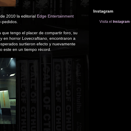
Instagram
de 2010 la editorial
Edge Entertainment
e-pedidos.
Visita el
Instagram
 que tengo el placer de compartir foro, su
 en horror Lovecraftiano, encontraron a
sesperados surtieron efecto y nuevamente
mo este en un tiempo récord.