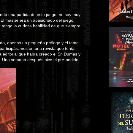
ndo una partida de este juego, no soy muy
. El master era un apasionado del juego,
 tengo la curiosa habilidad de que siempre
ido, apenas un pequeño prólogo y el tema
participáramos en una revista que tenía
a editorial que había creado el Sr. Dumas y
ch. Una semana después hice el pre-pedido.