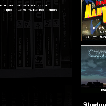
ardar mucho en salir la edición en
, del que tantas maravillas me contaba el