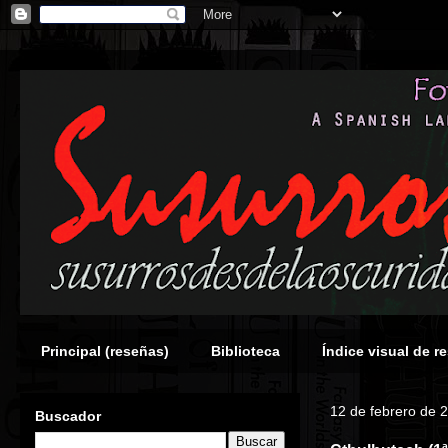
Principal (reseñas)
Biblioteca
Índice visual de r
12 de febrero de 
Buscador