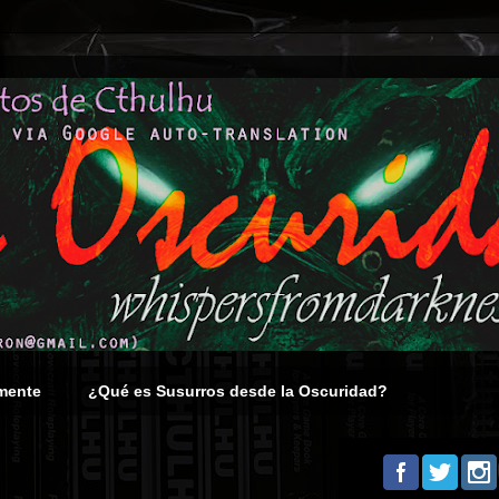
mente
¿Qué es Susurros desde la Oscuridad?