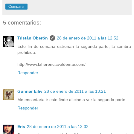
Compartir
5 comentarios:
Tristán Oberón
28 de enero de 2011 a las 12:52
Este fin de semana estrenan la segunda parte, la sombra
prohibida.
http://www.laherenciavaldemar.com/
Responder
Gunnar Eiliv
28 de enero de 2011 a las 13:21
Me encantaria ir este finde al cine a ver la segunda parte.
Responder
Eris
28 de enero de 2011 a las 13:32