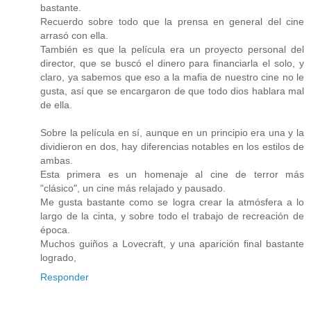
bastante.
Recuerdo sobre todo que la prensa en general del cine
arrasó con ella.
También es que la película era un proyecto personal del
director, que se buscó el dinero para financiarla el solo, y
claro, ya sabemos que eso a la mafia de nuestro cine no le
gusta, así que se encargaron de que todo dios hablara mal
de ella.
Sobre la película en sí, aunque en un principio era una y la
dividieron en dos, hay diferencias notables en los estilos de
ambas.
Esta primera es un homenaje al cine de terror más
"clásico", un cine más relajado y pausado.
Me gusta bastante como se logra crear la atmósfera a lo
largo de la cinta, y sobre todo el trabajo de recreación de
época.
Muchos guiños a Lovecraft, y una aparición final bastante
logrado,
Responder