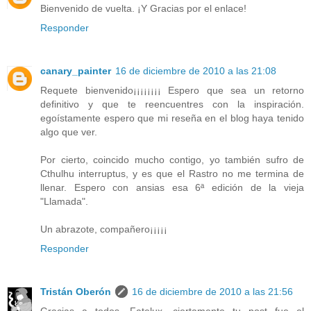
Bienvenido de vuelta. ¡Y Gracias por el enlace!
Responder
canary_painter
16 de diciembre de 2010 a las 21:08
Requete bienvenido¡¡¡¡¡¡¡¡ Espero que sea un retorno
definitivo y que te reencuentres con la inspiración.
egoístamente espero que mi reseña en el blog haya tenido
algo que ver.
Por cierto, coincido mucho contigo, yo también sufro de
Cthulhu interruptus, y es que el Rastro no me termina de
llenar. Espero con ansias esa 6ª edición de la vieja
"Llamada".
Un abrazote, compañero¡¡¡¡¡
Responder
Tristán Oberón
16 de diciembre de 2010 a las 21:56