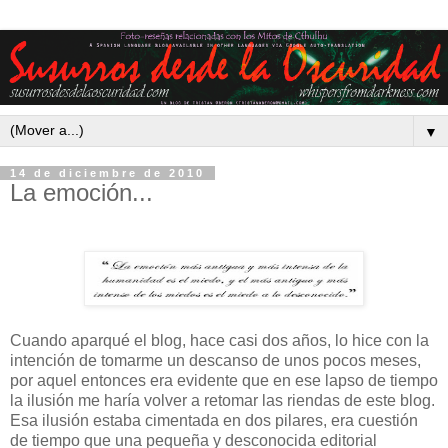
▼
14 de diciembre de 2010
La emoción...
Cuando aparqué el blog, hace casi dos años, lo hice con la
intención de tomarme un descanso de unos pocos meses,
por aquel entonces era evidente que en ese lapso de tiempo
la ilusión me haría volver a retomar las riendas de este blog.
Esa ilusión estaba cimentada en dos pilares, era cuestión
de tiempo que una pequeña y desconocida editorial