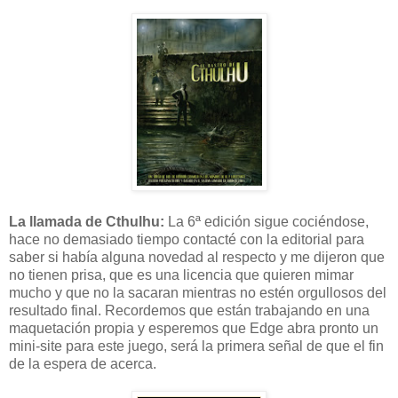
La llamada de Cthulhu:
La 6ª edición sigue cociéndose,
hace no demasiado tiempo contacté con la editorial para
saber si había alguna novedad al respecto y me dijeron que
no tienen prisa, que es una licencia que quieren mimar
mucho y que no la sacaran mientras no estén orgullosos del
resultado final. Recordemos que están trabajando en una
maquetación propia y esperemos que Edge abra pronto un
mini-site para este juego, será la primera señal de que el fin
de la espera de acerca.