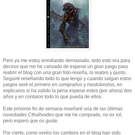
Pero ya me estoy enrollando demasiado, todo esto era para
deciros que me he cansado de esperar un gran juego para
reabrir el blog con una gran foto-reseña, lo reabro y punto.
Seguiré reseñando todo lo que tengo y cuando salgan estos
juegos seré el primero en comprarlos y mostrároslos, en
explicaros si ha valido la pena esperar estos (por ahora) dos
años y en contaros todo lo que pueda de ellos.
Este próximo fin de semana reseñaré una de las últimas
novedades Cthulhoides que me he comprado, no es rol,
pero espero que os guste.
Por cierto, como veréis los cambios en el blog han sido