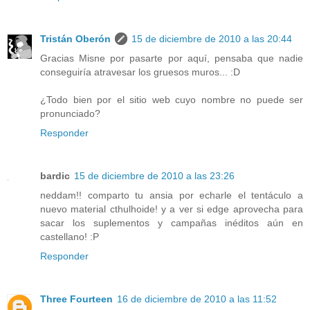
Tristán Oberón
15 de diciembre de 2010 a las 20:44
Gracias Misne por pasarte por aquí, pensaba que nadie
conseguiría atravesar los gruesos muros... :D
¿Todo bien por el sitio web cuyo nombre no puede ser
pronunciado?
Responder
bardic
15 de diciembre de 2010 a las 23:26
neddam!! comparto tu ansia por echarle el tentáculo a
nuevo material cthulhoide! y a ver si edge aprovecha para
sacar los suplementos y campañas inéditos aún en
castellano! :P
Responder
Three Fourteen
16 de diciembre de 2010 a las 11:52