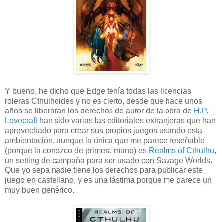
Y bueno, he dicho que Edge tenía todas las licencias
roleras Cthulhoides y no es cierto, desde que hace unos
años se liberaran los derechos de autor de la obra de
H.P.
Lovecraft
han sido varias las editoriales extranjeras que han
aprovechado para crear sus propios juegos usando esta
ambientación, aunque la única que me parece reseñable
(porque la conozco de primera mano) es
Realms of Cthulhu
,
un setting de campaña para ser usado con Savage Worlds.
Que yo sepa nadie tiene los derechos para publicar este
juego en castellano, y es una lástima porque me parece un
muy buen genérico.