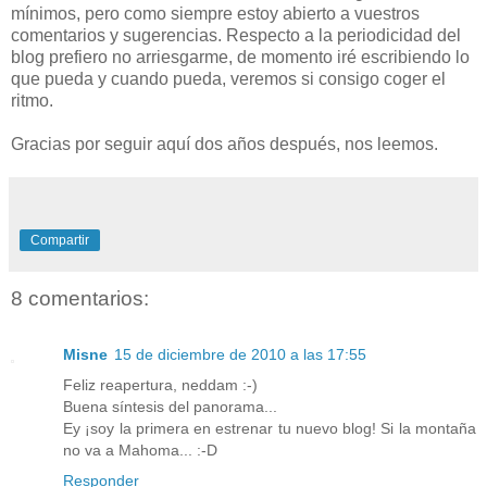
mínimos, pero como siempre estoy abierto a vuestros
comentarios y sugerencias. Respecto a la periodicidad del
blog prefiero no arriesgarme, de momento iré escribiendo lo
que pueda y cuando pueda, veremos si consigo coger el
ritmo.
Gracias por seguir aquí dos años después, nos leemos.
Compartir
8 comentarios:
Misne
15 de diciembre de 2010 a las 17:55
Feliz reapertura, neddam :-)
Buena síntesis del panorama...
Ey ¡soy la primera en estrenar tu nuevo blog! Si la montaña
no va a Mahoma... :-D
Responder