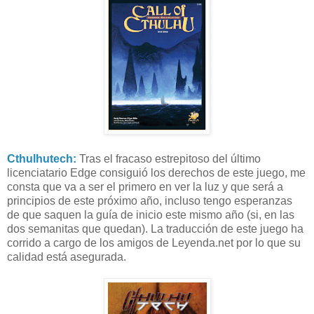
Cthulhutech:
Tras el fracaso estrepitoso del último
licenciatario Edge consiguió los derechos de este juego, me
consta que va a ser el primero en ver la luz y que será a
principios de este próximo año, incluso tengo esperanzas
de que saquen la guía de inicio este mismo año (si, en las
dos semanitas que quedan). La traducción de este juego ha
corrido a cargo de los amigos de Leyenda.net por lo que su
calidad está asegurada.