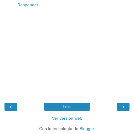
Responder
‹
›
Inicio
Ver versión web
Con la tecnología de
Blogger
.