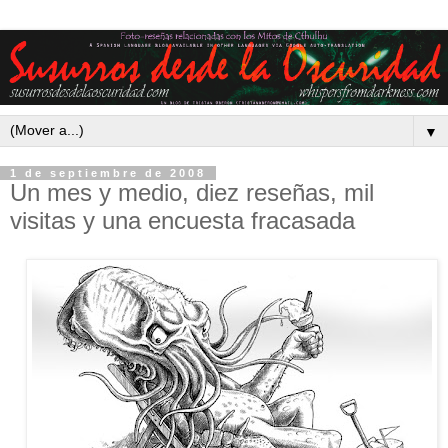
▼
1 de septiembre de 2008
Un mes y medio, diez reseñas, mil
visitas y una encuesta fracasada