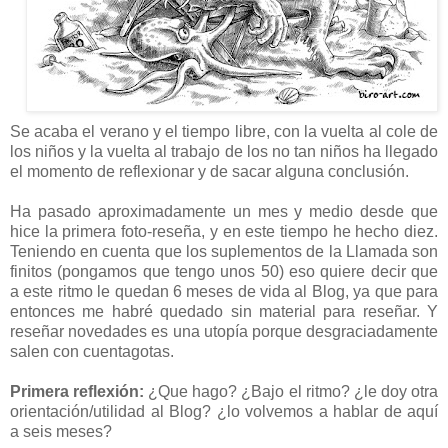
Se acaba el verano y el tiempo libre, con la vuelta al cole de
los niños y la vuelta al trabajo de los no tan niños ha llegado
el momento de reflexionar y de sacar alguna conclusión.
Ha pasado aproximadamente un mes y medio desde que
hice la primera foto-reseña, y en este tiempo he hecho diez.
Teniendo en cuenta que los suplementos de la Llamada son
finitos (pongamos que tengo unos 50) eso quiere decir que
a este ritmo le quedan 6 meses de vida al Blog, ya que para
entonces me habré quedado sin material para reseñar. Y
reseñar novedades es una utopía porque desgraciadamente
salen con cuentagotas.
Primera reflexión:
¿Que hago? ¿Bajo el ritmo? ¿le doy otra
orientación/utilidad al Blog? ¿lo volvemos a hablar de aquí
a seis meses?