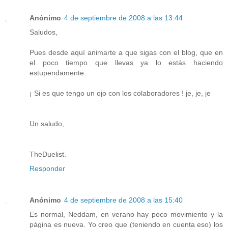
Anónimo
4 de septiembre de 2008 a las 13:44
Saludos,
Pues desde aquí animarte a que sigas con el blog, que en
el poco tiempo que llevas ya lo estás haciendo
estupendamente.
¡ Si es que tengo un ojo con los colaboradores ! je, je, je
Un saludo,
TheDuelist.
Responder
Anónimo
4 de septiembre de 2008 a las 15:40
Es normal, Neddam, en verano hay poco movimiento y la
página es nueva. Yo creo que (teniendo en cuenta eso) los