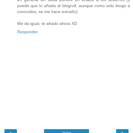
puede que lo añada al blogroll, aunque como solo tengo a
conocidos, se me hace extraño).
Me da igual, te añado ahora XD
Responder
‹
›
Inicio