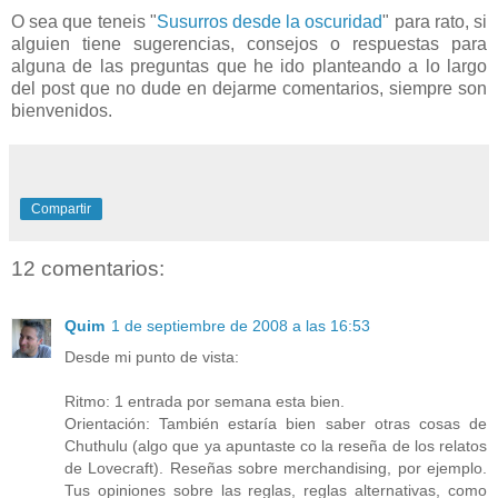
O sea que teneis "
Susurros desde la oscuridad
" para rato, si
alguien tiene sugerencias, consejos o respuestas para
alguna de las preguntas que he ido planteando a lo largo
del post que no dude en dejarme comentarios, siempre son
bienvenidos.
Compartir
12 comentarios:
Quim
1 de septiembre de 2008 a las 16:53
Desde mi punto de vista:
Ritmo: 1 entrada por semana esta bien.
Orientación: También estaría bien saber otras cosas de
Chuthulu (algo que ya apuntaste co la reseña de los relatos
de Lovecraft). Reseñas sobre merchandising, por ejemplo.
Tus opiniones sobre las reglas, reglas alternativas, como