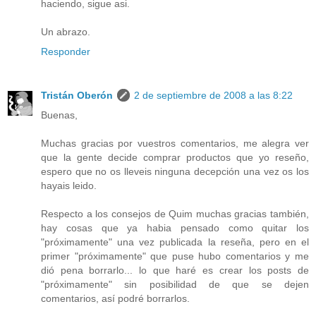
haciendo, sigue asi.
Un abrazo.
Responder
Tristán Oberón
2 de septiembre de 2008 a las 8:22
Buenas,
Muchas gracias por vuestros comentarios, me alegra ver
que la gente decide comprar productos que yo reseño,
espero que no os lleveis ninguna decepción una vez os los
hayais leido.
Respecto a los consejos de Quim muchas gracias también,
hay cosas que ya habia pensado como quitar los
"próximamente" una vez publicada la reseña, pero en el
primer "próximamente" que puse hubo comentarios y me
dió pena borrarlo... lo que haré es crear los posts de
"próximamente" sin posibilidad de que se dejen
comentarios, así podré borrarlos.