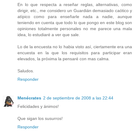
En lo que respecta a reseñar reglas, alternativas, como
dirigir, etc., me considero un Guardián demasiado caótico y
atípico como para enseñarle nada a nadie, aunque
teniendo en cuenta que todo lo que pongo en este blog son
opiniones totalmente personales no me parece una mala
idea, lo estudiaré a ver que sale.
Lo de la encuesta no lo habia visto así, ciertamente era una
encuesta en la que los requisitos para participar eran
elevados, la próxima la pensaré con mas calma.
Saludos.
Responder
Menécrates
2 de septiembre de 2008 a las 22:44
Felicidades y ánimos!
Que sigan los susurros!
Responder