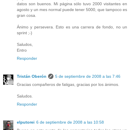
datos son buenos. Mi página sólo tuvo 2000 visitantes en
agosto y un mes normal puede tener 5000, que tampoco es
gran cosa.
Ánimo y persevera. Esto es una carrera de fondo, no un
sprint ;-)
Saludos,
Entro
Responder
Tristán Oberón
5 de septiembre de 2008 a las 7:46
Gracias compañeros de fatigas, gracias por los ánimos.
Saludos.
Responder
elputorei
6 de septiembre de 2008 a las 10:58