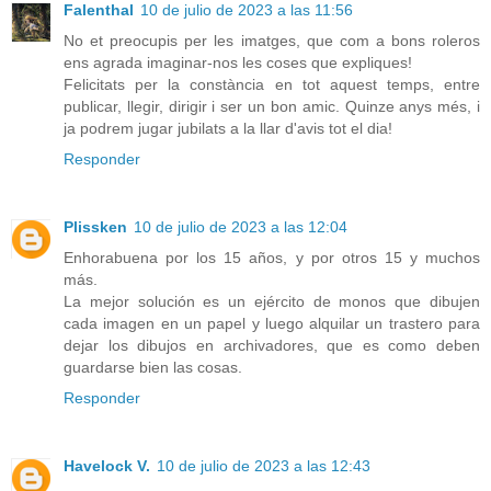
Falenthal
10 de julio de 2023 a las 11:56
No et preocupis per les imatges, que com a bons roleros
ens agrada imaginar-nos les coses que expliques!
Felicitats per la constància en tot aquest temps, entre
publicar, llegir, dirigir i ser un bon amic. Quinze anys més, i
ja podrem jugar jubilats a la llar d'avis tot el dia!
Responder
Plissken
10 de julio de 2023 a las 12:04
Enhorabuena por los 15 años, y por otros 15 y muchos
más.
La mejor solución es un ejército de monos que dibujen
cada imagen en un papel y luego alquilar un trastero para
dejar los dibujos en archivadores, que es como deben
guardarse bien las cosas.
Responder
Havelock V.
10 de julio de 2023 a las 12:43