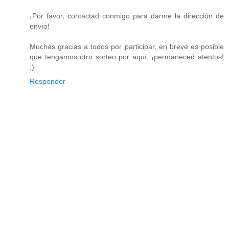
¡Por favor, contactad conmigo para darme la dirección de
envío!
Muchas gracias a todos por participar, en breve es posible
que tengamos otro sorteo por aquí, ¡permaneced atentos!
;)
Responder