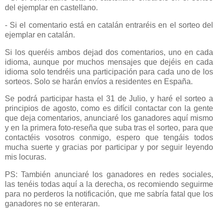
del ejemplar en castellano.
- Si el comentario está en catalán entraréis en el sorteo del
ejemplar en catalán.
Si los queréis ambos dejad dos comentarios, uno en cada
idioma, aunque por muchos mensajes que dejéis en cada
idioma solo tendréis una participación para cada uno de los
sorteos. Solo se harán envíos a residentes en España.
Se podrá participar hasta el 31 de Julio, y haré el sorteo a
principios de agosto, como es difícil contactar con la gente
que deja comentarios, anunciaré los ganadores aquí mismo
y en la primera foto-reseña que suba tras el sorteo, para que
contactéis vosotros conmigo, espero que tengáis todos
mucha suerte y gracias por participar y por seguir leyendo
mis locuras.
PS: También anunciaré los ganadores en redes sociales,
las tenéis todas aquí a la derecha, os recomiendo seguirme
para no perderos la notificación, que me sabría fatal que los
ganadores no se enteraran.