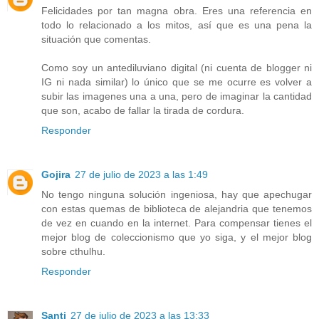
Felicidades por tan magna obra. Eres una referencia en
todo lo relacionado a los mitos, así que es una pena la
situación que comentas.
Como soy un antediluviano digital (ni cuenta de blogger ni
IG ni nada similar) lo único que se me ocurre es volver a
subir las imagenes una a una, pero de imaginar la cantidad
que son, acabo de fallar la tirada de cordura.
Responder
Gojira
27 de julio de 2023 a las 1:49
No tengo ninguna solución ingeniosa, hay que apechugar
con estas quemas de biblioteca de alejandria que tenemos
de vez en cuando en la internet. Para compensar tienes el
mejor blog de coleccionismo que yo siga, y el mejor blog
sobre cthulhu.
Responder
Santi
27 de julio de 2023 a las 13:33