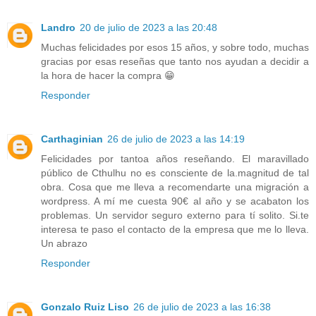
Landro
20 de julio de 2023 a las 20:48
Muchas felicidades por esos 15 años, y sobre todo, muchas
gracias por esas reseñas que tanto nos ayudan a decidir a
la hora de hacer la compra 😁
Responder
Carthaginian
26 de julio de 2023 a las 14:19
Felicidades por tantoa años reseñando. El maravillado
público de Cthulhu no es consciente de la.magnitud de tal
obra. Cosa que me lleva a recomendarte una migración a
wordpress. A mí me cuesta 90€ al año y se acabaton los
problemas. Un servidor seguro externo para tí solito. Si.te
interesa te paso el contacto de la empresa que me lo lleva.
Un abrazo
Responder
Gonzalo Ruiz Liso
26 de julio de 2023 a las 16:38