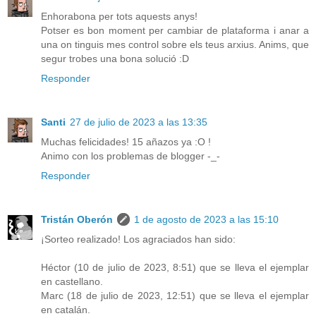
Enhorabona per tots aquests anys!
Potser es bon moment per cambiar de plataforma i anar a
una on tinguis mes control sobre els teus arxius. Anims, que
segur trobes una bona solució :D
Responder
Santi
27 de julio de 2023 a las 13:35
Muchas felicidades! 15 añazos ya :O !
Animo con los problemas de blogger -_-
Responder
Tristán Oberón
1 de agosto de 2023 a las 15:10
¡Sorteo realizado! Los agraciados han sido:
Héctor (10 de julio de 2023, 8:51) que se lleva el ejemplar
en castellano.
Marc (18 de julio de 2023, 12:51) que se lleva el ejemplar
en catalán.