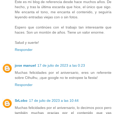
Este es mi blog de referencia desde hace muchos años. De
hecho, y tras la última escarda que hice, el único que sigo.
Me encanta el tono, me encanta el contenido, y seguiría
leyendo entradas viejas con o sin fotos.
Espero que continúes con el trabajo tan interesante que
haces. Son un montón de años. Tiene un valor enorme.
Salud y suerte!
Responder
jose manuel
17 de julio de 2023 a las 0:23
Muchas felicidades por el aniversario, eres un referente
sobre Cthulhu, ¡que google no te estropee la fiesta!
Responder
SrLobo
17 de julio de 2023 a las 10:44
Muchas felicidades por el aniversario, lo decimos poco pero
también muchas gracias por el contenido que vas