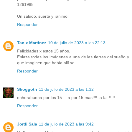
1261988
Un saludo, suerte y ¡ánimo!
Responder
Tanix Martinez
10 de julio de 2023 a las 22:13
Felicidades x estos 15 años.
Enlaza todas las imágenes a una de las tierras del sueño y
que imaginen que había allí xd.
Responder
Shoggoth
11 de julio de 2023 a las 1:32
enhorabuena por los 15.... a por 15 mas!!!! Ia Ia..!!!!!
Responder
Jordi Sala
11 de julio de 2023 a las 9:42