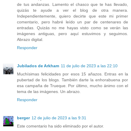
de tus andanzas. Lamento el chasco que te has llevado,
quizás te ayude a ver el blog de otra manera.
Independientemente, quiero decirte que este mi primer
comentario, pero habré leído un par de centenares de
entradas. Quizás no me hayas visto como se verán las
imágenes antiguas, pero aquí estuvimos y seguimos.
Abrazo digital.
Responder
Jubilados de Arkham
11 de julio de 2023 a las 22:10
Muchísimas felicidades por esos 15 añazos. Entras en la
pubertad de los blogs. También darte la enhorabuena por
esa campaña de Trueque. Por último, mucho ánimo con el
tema de las imágenes. Un abrazo.
Responder
berger
12 de julio de 2023 a las 9:31
Este comentario ha sido eliminado por el autor.