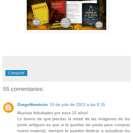
Compartir
55 comentarios:
GregoNomicón
10 de julio de 2023 a las 8:15
Muchas felicidades por esos 15 años!
Lo bueno de que pierdas la mitad de las imágenes de los
posts antiguos es que si te quedas sin pasta para comprar
nuevo material, siempre te puedes dedicar a actualizar los