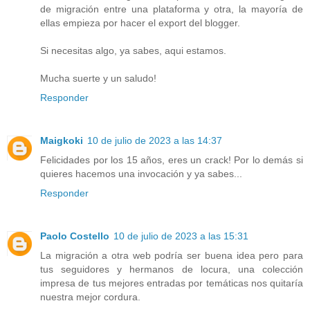
de migración entre una plataforma y otra, la mayoría de
ellas empieza por hacer el export del blogger.
Si necesitas algo, ya sabes, aqui estamos.
Mucha suerte y un saludo!
Responder
Maigkoki
10 de julio de 2023 a las 14:37
Felicidades por los 15 años, eres un crack! Por lo demás si
quieres hacemos una invocación y ya sabes...
Responder
Paolo Costello
10 de julio de 2023 a las 15:31
La migración a otra web podría ser buena idea pero para
tus seguidores y hermanos de locura, una colección
impresa de tus mejores entradas por temáticas nos quitaría
nuestra mejor cordura.