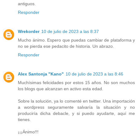
antiguos.
Responder
Wrekorder
10 de julio de 2023 a las 8:37
Mucho ánimo. Espero que puedas cambiar de plataforma y
no se pierda ese pedacito de historia. Un abrazo.
Responder
Alex Santonja "Kano"
10 de julio de 2023 a las 8:46
Muchísimas felicidades por estos 15 años. No son muchos
los blogs que alcanzan en activo esta edad.
Sobre la solución, ya lo comenté en twitter. Una importación
a wordpress seguramente salvaría la situación y no
produciría dicha debacle, y si puedo ayudarte, aquí me
tienes.
¡¡¡Ánimo!!!