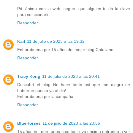
Pd: ánimo con la web, seguro que alguien te da la clave
para solucionarlo.
Responder
Karl
11 de julio de 2023 a las 19:32
Enhorabuena por 15 años del mejor blog Chtuliano
Responder
Tracy Kong
11 de julio de 2023 a las 20:41
Descubrì el blog No hace tanto asì que me alegro de
haberme puesto ya al dia!
Enhorabuena por la campaña.
Responder
BlueHorses
11 de julio de 2023 a las 20:56
15 años no, pero unos cuantos llevo encima entrando a ver