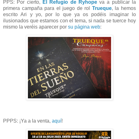
PPS: Por cierto,
El Refugio de Ryhope
va a publicar la
primera campaña para el juego de rol
Trueque
, la hemos
escrito Ari y yo, por lo que ya os podéis imaginar lo
ilusionados que estamos con el tema, si nada se tuerce hoy
mismo la veréis aparecer por
su página web
:
PPPS: ¡Ya a la venta,
aquí
!