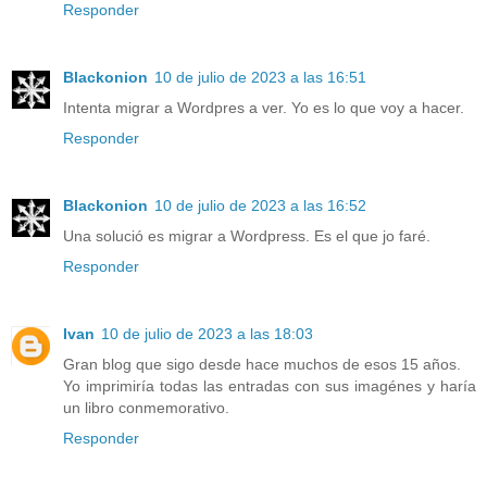
Responder
Blackonion
10 de julio de 2023 a las 16:51
Intenta migrar a Wordpres a ver. Yo es lo que voy a hacer.
Responder
Blackonion
10 de julio de 2023 a las 16:52
Una solució es migrar a Wordpress. Es el que jo faré.
Responder
Ivan
10 de julio de 2023 a las 18:03
Gran blog que sigo desde hace muchos de esos 15 años.
Yo imprimiría todas las entradas con sus imagénes y haría
un libro conmemorativo.
Responder