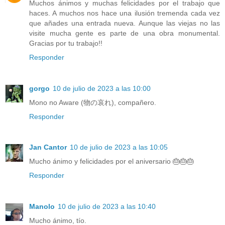
Muchos ánimos y muchas felicidades por el trabajo que
haces. A muchos nos hace una ilusión tremenda cada vez
que añades una entrada nueva. Aunque las viejas no las
visite mucha gente es parte de una obra monumental.
Gracias por tu trabajo!!
Responder
gorgo
10 de julio de 2023 a las 10:00
Mono no Aware (物の哀れ), compañero.
Responder
Jan Cantor
10 de julio de 2023 a las 10:05
Mucho ánimo y felicidades por el aniversario 🎂🎂🎂
Responder
Manolo
10 de julio de 2023 a las 10:40
Mucho ánimo, tío.