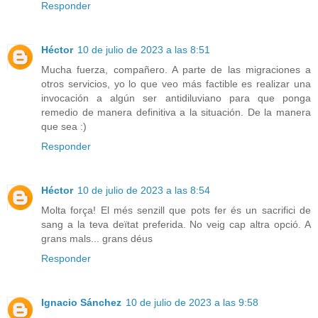
Responder
Héctor
10 de julio de 2023 a las 8:51
Mucha fuerza, compañero. A parte de las migraciones a
otros servicios, yo lo que veo más factible es realizar una
invocación a algún ser antidiluviano para que ponga
remedio de manera definitiva a la situación. De la manera
que sea :)
Responder
Héctor
10 de julio de 2023 a las 8:54
Molta força! El més senzill que pots fer és un sacrifici de
sang a la teva deïtat preferida. No veig cap altra opció. A
grans mals... grans déus
Responder
Ignacio Sánchez
10 de julio de 2023 a las 9:58