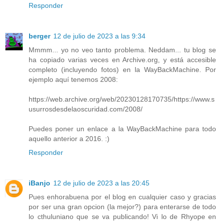
Responder
berger
12 de julio de 2023 a las 9:34
Mmmm... yo no veo tanto problema. Neddam... tu blog se
ha copiado varias veces en Archive.org, y está accesible
completo (incluyendo fotos) en la WayBackMachine. Por
ejemplo aquí tenemos 2008:
https://web.archive.org/web/20230128170735/https://www.s
usurrosdesdelaoscuridad.com/2008/
Puedes poner un enlace a la WayBackMachine para todo
aquello anterior a 2016. :)
Responder
iBanjo
12 de julio de 2023 a las 20:45
Pues enhorabuena por el blog en cualquier caso y gracias
por ser una gran opcion (la mejor?) para enterarse de todo
lo cthuluniano que se va publicando! Vi lo de Rhyope en