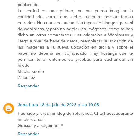
publicando.
La verdad es una putada, no me puedo imaginar la
cantidad de curro que debe suponer revisar tantas
entradas. No conozco mucho "las tripas de blogger" pero si
de wordpress, y para no perder las imágenes, como te han
dicho en otros comentarios, una migración a Wordpress y
luego a nivel de base de datos, reemplazar la ubicación de
las imagenes a la nueva ubicación en teoría y sobre el
papel no debería ser complicado. Hay hostings que te
permiten tener entornos de pruebas para cacharrear sin
miedo.
Mucha suerte
Zaluditoz
Responder
Jose Luis
18 de julio de 2023 a las 10:05
Has sido y eres mi blog de referencia Chtulhuescadurante
muchos años.
Gracias y a seguir así!!!
Responder