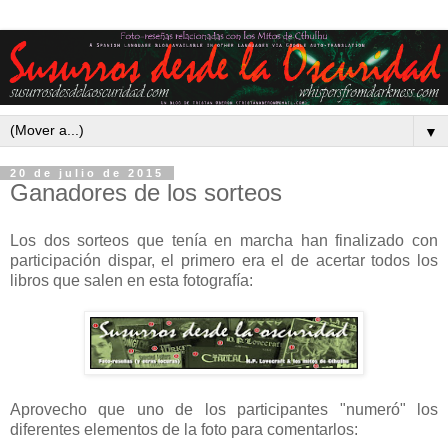
▼
20 de julio de 2015
Ganadores de los sorteos
Los dos sorteos que tenía en marcha han finalizado con
participación dispar, el primero era el de acertar todos los
libros que salen en esta fotografía:
Aprovecho que uno de los participantes "numeró" los
diferentes elementos de la foto para comentarlos: