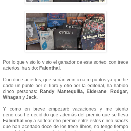
Por lo que visto lo visto el ganador de este sorteo, con trece
aciertos, ha sido:
Falenthal
.
Con doce aciertos, que serían veinticuatro puntos ya que he
dado un punto por el libro y otro por la editorial, ha habido
cinco personas:
Randy Mantequilla
,
Elderane
,
Rodgar
,
Whagan
y
Jack
.
Y como en breve empezaré vacaciones y me siento
generoso he decidido que además del premio que se lleva
Falenthal
voy a sortear otro premio entre estos cinco
cracks
que han acertado doce de los trece libros, no tengo tiempo