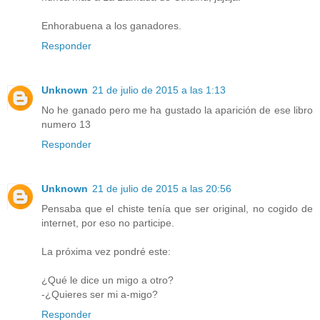
Enhorabuena a los ganadores.
Responder
Unknown
21 de julio de 2015 a las 1:13
No he ganado pero me ha gustado la aparición de ese libro
numero 13
Responder
Unknown
21 de julio de 2015 a las 20:56
Pensaba que el chiste tenía que ser original, no cogido de
internet, por eso no participe.
La próxima vez pondré este:
¿Qué le dice un migo a otro?
-¿Quieres ser mi a-migo?
Responder