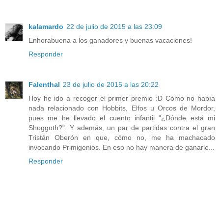
kalamardo
22 de julio de 2015 a las 23:09
Enhorabuena a los ganadores y buenas vacaciones!
Responder
Falenthal
23 de julio de 2015 a las 20:22
Hoy he ido a recoger el primer premio :D Cómo no había
nada relacionado con Hobbits, Elfos u Orcos de Mordor,
pues me he llevado el cuento infantil "¿Dónde está mi
Shoggoth?". Y además, un par de partidas contra el gran
Tristán Oberón en que, cómo no, me ha machacado
invocando Primigenios. En eso no hay manera de ganarle...
Responder