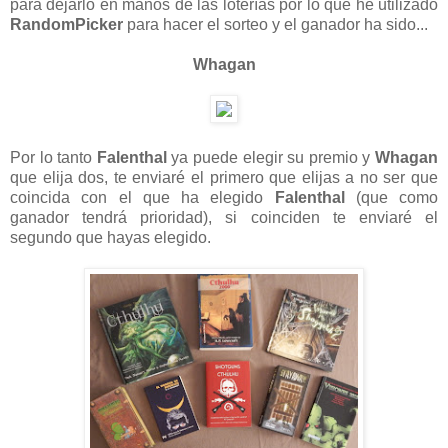
para dejarlo en manos de las loterías por lo que he utilizado
RandomPicker
para hacer el sorteo y el ganador ha sido...
Whagan
Por lo tanto
Falenthal
ya puede elegir su premio y
Whagan
que elija dos, te enviaré el primero que elijas a no ser que
coincida con el que ha elegido
Falenthal
(que como
ganador tendrá prioridad), si coinciden te enviaré el
segundo que hayas elegido.