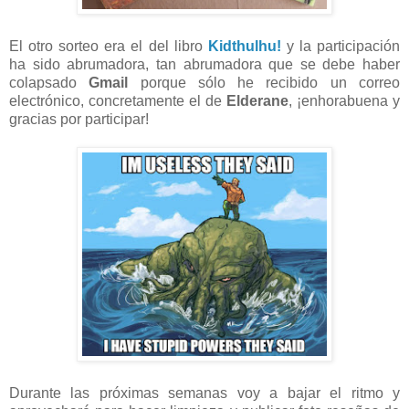
El otro sorteo era el del libro
Kidthulhu!
y la participación
ha sido abrumadora, tan abrumadora que se debe haber
colapsado
Gmail
porque sólo he recibido un correo
electrónico, concretamente el de
Elderane
, ¡enhorabuena y
gracias por participar!
Durante las próximas semanas voy a bajar el ritmo y