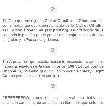
11) Con que me dijérais
Call of Cthulhu
de
Chaosium
me
conformaba, aunque concretamente es la
Call of Cthulhu
1st Edition Boxed Set (1st printing)
, se diferencia de la
segunda impresión por el grosor de la caja, esta es de dos
pulgadas y la
2nd printing
de una.
12) A pesar de que estaba bastante escondido casi todos
habéis acertado este
Arkham Horror (1987, 1st Edition)
de
Chaosium
, pensaba que alguien pondría
Fantasy Flight
Games
pero que va, bien por vosotros.
PEEEEEEERO, como no soy supersticioso había en
decimotercer elemento en la foto, un libro más que solo tres