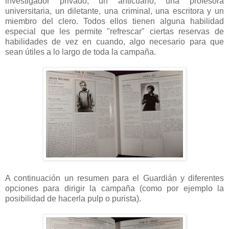
investigador privado, un anticuario, una profesora
universitaria, un diletante, una criminal, una escritora y un
miembro del clero. Todos ellos tienen alguna habilidad
especial que les permite "refrescar" ciertas reservas de
habilidades de vez en cuando, algo necesario para que
sean útiles a lo largo de toda la campaña.
A continuación un resumen para el Guardián y diferentes
opciones para dirigir la campaña (como por ejemplo la
posibilidad de hacerla pulp o purista).