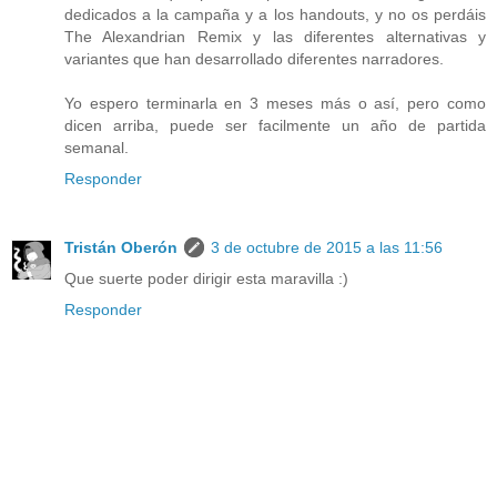
dedicados a la campaña y a los handouts, y no os perdáis
The Alexandrian Remix y las diferentes alternativas y
variantes que han desarrollado diferentes narradores.
Yo espero terminarla en 3 meses más o así, pero como
dicen arriba, puede ser facilmente un año de partida
semanal.
Responder
Tristán Oberón
3 de octubre de 2015 a las 11:56
Que suerte poder dirigir esta maravilla :)
Responder