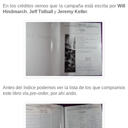
En los créditos vemos que la campaña está escrita por
Will
Hindmarch
,
Jeff Tidball
y
Jeremy Keller
.
Antes del índice podemos ver la lista de los que compramos
este libro vía
pre-order
, por ahí ando.