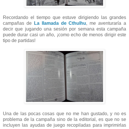
Recordando el tiempo que estuve dirigiendo las grandes
campañas de
La llamada de Cthulhu
, me aventuraría a
decir que jugando una sesión por semana esta campaña
puede durar casi un año, ¡como echo de menos dirigir este
tipo de partidas!
Una de las pocas cosas que no me han gustado, y no es
problema de la campaña sino de la editorial, es que no se
incluyen las ayudas de juego recopiladas para imprimirlas