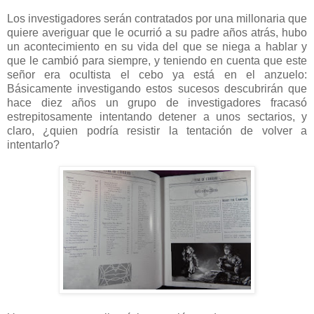
Los investigadores serán contratados por una millonaria que
quiere averiguar que le ocurrió a su padre años atrás, hubo
un acontecimiento en su vida del que se niega a hablar y
que le cambió para siempre, y teniendo en cuenta que este
señor era ocultista el cebo ya está en el anzuelo:
Básicamente investigando estos sucesos descubrirán que
hace diez años un grupo de investigadores fracasó
estrepitosamente intentando detener a unos sectarios, y
claro, ¿quien podría resistir la tentación de volver a
intentarlo?