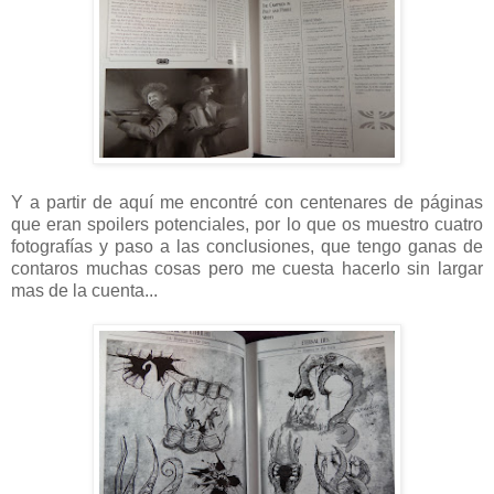
Y a partir de aquí me encontré con centenares de páginas
que eran spoilers potenciales, por lo que os muestro cuatro
fotografías y paso a las conclusiones, que tengo ganas de
contaros muchas cosas pero me cuesta hacerlo sin largar
mas de la cuenta...