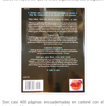
Son casi 400 páginas encuadernadas en cartoné con el