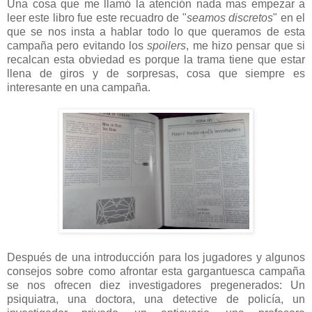
Una cosa que me llamó la atención nada mas empezar a
leer este libro fue este recuadro de "
seamos discretos
" en el
que se nos insta a hablar todo lo que queramos de esta
campaña pero evitando los
spoilers
, me hizo pensar que si
recalcan esta obviedad es porque la trama tiene que estar
llena de giros y de sorpresas, cosa que siempre es
interesante en una campaña.
Después de una introducción para los jugadores y algunos
consejos sobre como afrontar esta gargantuesca campaña
se nos ofrecen diez investigadores pregenerados: Un
psiquiatra, una doctora, una detective de policía, un