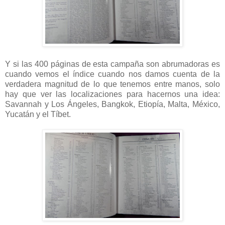
Y si las 400 páginas de esta campaña son abrumadoras es
cuando vemos el índice cuando nos damos cuenta de la
verdadera magnitud de lo que tenemos entre manos, solo
hay que ver las localizaciones para hacernos una idea:
Savannah y Los Ángeles, Bangkok, Etiopía, Malta, México,
Yucatán y el Tíbet.