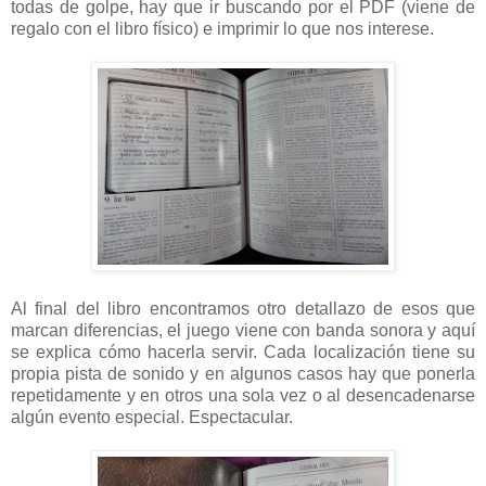
todas de golpe, hay que ir buscando por el PDF (viene de
regalo con el libro físico) e imprimir lo que nos interese.
Al final del libro encontramos otro detallazo de esos que
marcan diferencias, el juego viene con banda sonora y aquí
se explica cómo hacerla servir. Cada localización tiene su
propia pista de sonido y en algunos casos hay que ponerla
repetidamente y en otros una sola vez o al desencadenarse
algún evento especial. Espectacular.