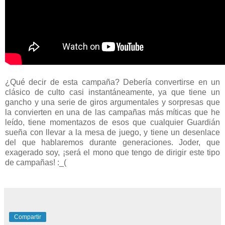
¿Qué decir de esta campaña? Debería convertirse en un
clásico de culto casi instantáneamente, ya que tiene un
gancho y una serie de giros argumentales y sorpresas que
la convierten en una de las campañas más míticas que he
leído, tiene momentazos de esos que cualquier Guardián
sueña con llevar a la mesa de juego, y tiene un desenlace
del que hablaremos durante generaciones. Joder, que
exagerado soy, ¡será el mono que tengo de dirigir este tipo
de campañas! :_(
Compartir