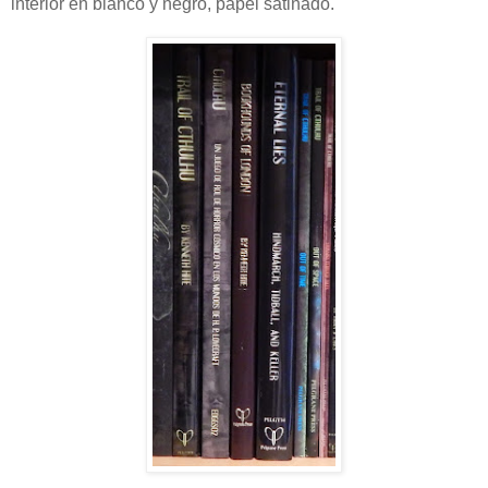
interior en blanco y negro, papel satinado.