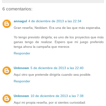
6 comentarios:
annagul
4 de diciembre de 2013 a las 22:34
Gran reseña, Neddam. Era una de las que más esperaba.
Yo tengo previsto dirigirla; es uno de los proyectos que más
ganas tengo de realizar. Espero que mi juego preferido
tenga ahora la campaña que merece.
Responder
Unknown
5 de diciembre de 2013 a las 22:40
Aquí otro que pretende dirigirla cuando sea posible.
Responder
Unknown
10 de diciembre de 2013 a las 7:38
Aquí mi propia reseña, por si sientes curiosidad: