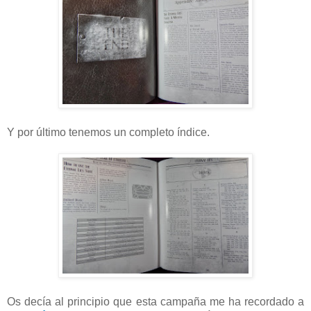
Y por último tenemos un completo índice.
Os decía al principio que esta campaña me ha recordado a