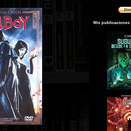
Mis publicaciones