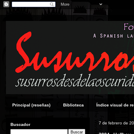
Principal (reseñas)
Biblioteca
Índice visual de r
7 de febrero de 2
Buscador