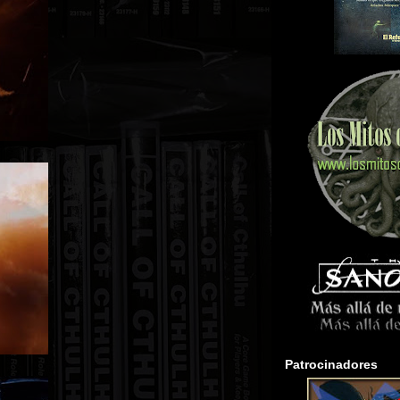
Patrocinadores