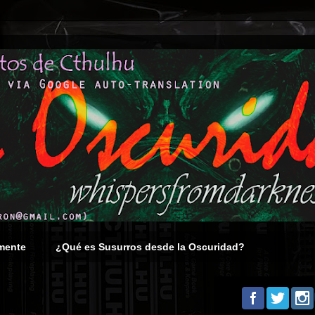
mente
¿Qué es Susurros desde la Oscuridad?