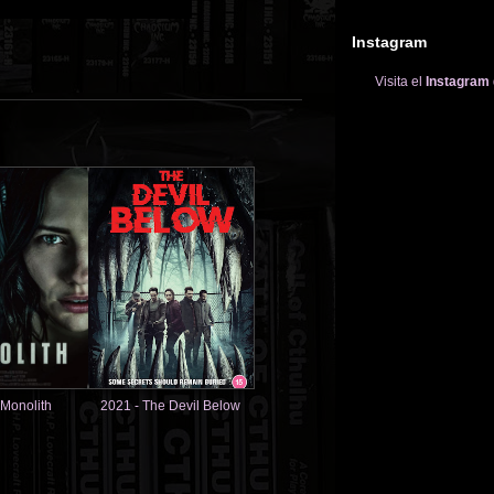
Instagram
Visita el
Instagram
 Monolith
2021 - The Devil Below