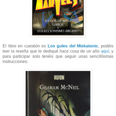
El libro en cuestión es
Los gules del Miskatonic
, podéis
leer la reseña que le dediqué hace cosa de un año
aquí
, y
para participar solo tenéis que seguir unas sencillísimas
instrucciones: