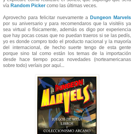
vía
Random Picker
como las últimas veces.
Aprovecho para felicitar nuevamente a
Dungeon Marvels
por su aniversario y para recomendaros que la visitéis ya
sea virtual o físicamente, además os digo por experiencia
que hay pocas cosas que no puedan traeros si se las pedís,
yo es donde compro todo el producto nacional y la mayoría
del internacional, de hecho suerte tengo de esta gente
porque sino tal como están los temas de la importación
desde hace tiempo pocas novedades (norteamericanas
sobre todo) veríais por aquí...