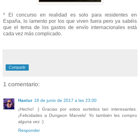
* El concurso en realidad es solo para residentes en
España, lo lamento por los que viven fuera pero ya sabéis
que el tema de los gastos de envío internacionales está
cada vez más complicado.
Compartir
1 comentario:
Hastur
18 de junio de 2017 a las 23:00
¡Hecho! :) Gracias por estos sorteitos tan interesantes.
¡Felicidades a Dungeon Marvels! Yo también les compro
alguna vez :)
Responder