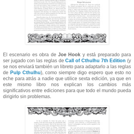
El escenario es obra de
Joe Hook
y está preparado para
ser jugado con las reglas de
Call of Cthulhu 7th Edition
(y
se nos enviará también un libreto para adaptarlo a las reglas
de
Pulp Cthulhu
), como siempre digo espero que esto no
eche para atrás a nadie que utilice sexta edición, ya que en
este mismo libro nos explican los cambios más
significativos entre ediciones para que todo el mundo pueda
dirigirlo sin problemas.