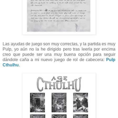
Las ayudas de juego son muy correctas, y la partida es muy
Pulp, yo aún no la he dirigido pero tras leerla por encima
creo que puede ser una muy buena opción para seguir
dándole caña a mi nuevo juego de rol de cabecera:
Pulp
Cthulhu
.