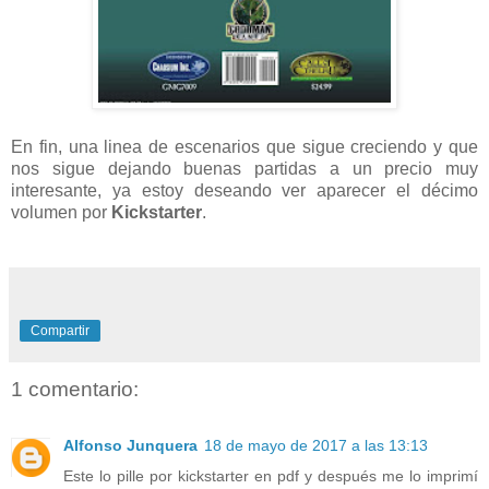
En fin, una linea de escenarios que sigue creciendo y que
nos sigue dejando buenas partidas a un precio muy
interesante, ya estoy deseando ver aparecer el décimo
volumen por
Kickstarter
.
Compartir
1 comentario:
Alfonso Junquera
18 de mayo de 2017 a las 13:13
Este lo pille por kickstarter en pdf y después me lo imprimí