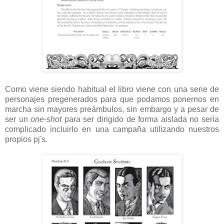
Como viene siendo habitual el libro viene con una serie de
personajes pregenerados para que podamos ponernos en
marcha sin mayores preámbulos, sin embargo y a pesar de
ser un
one-shot
para ser dirigido de forma aislada no sería
complicado incluirlo en una campaña utilizando nuestros
propios pj's.