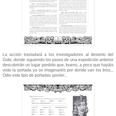
La acción trasladará a los investigadores al desierto del
Gobi, donde siguiendo los pasos de una expedición anterior
descubrirán un lugar perdido que, bueno, a poco que hayáis
visto la portada ya os imaginaréis por donde van los tiros...
Odio este tipo de portadas
spoiler
...