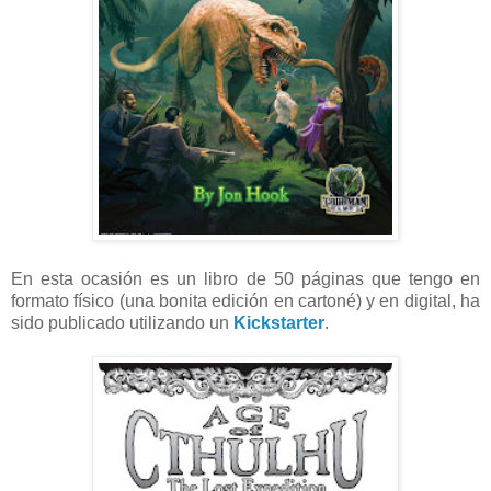
En esta ocasión es un libro de 50 páginas que tengo en
formato físico (una bonita edición en cartoné) y en digital, ha
sido publicado utilizando un
Kickstarter
.