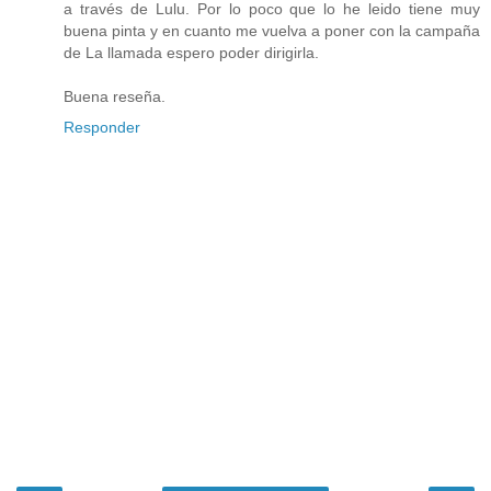
a través de Lulu. Por lo poco que lo he leido tiene muy
buena pinta y en cuanto me vuelva a poner con la campaña
de La llamada espero poder dirigirla.
Buena reseña.
Responder