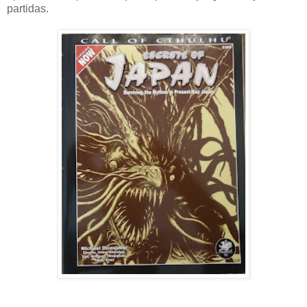
partidas.