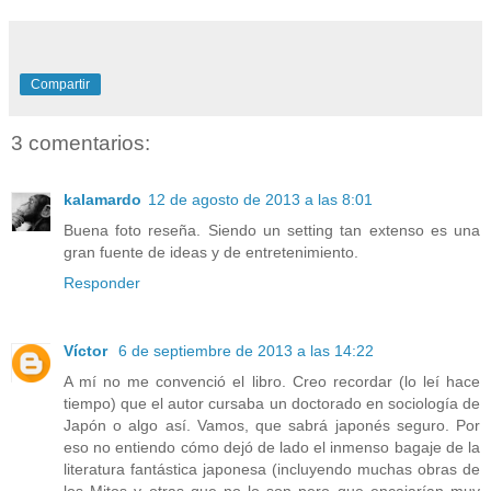
Compartir
3 comentarios:
kalamardo
12 de agosto de 2013 a las 8:01
Buena foto reseña. Siendo un setting tan extenso es una
gran fuente de ideas y de entretenimiento.
Responder
Víctor
6 de septiembre de 2013 a las 14:22
A mí no me convenció el libro. Creo recordar (lo leí hace
tiempo) que el autor cursaba un doctorado en sociología de
Japón o algo así. Vamos, que sabrá japonés seguro. Por
eso no entiendo cómo dejó de lado el inmenso bagaje de la
literatura fantástica japonesa (incluyendo muchas obras de