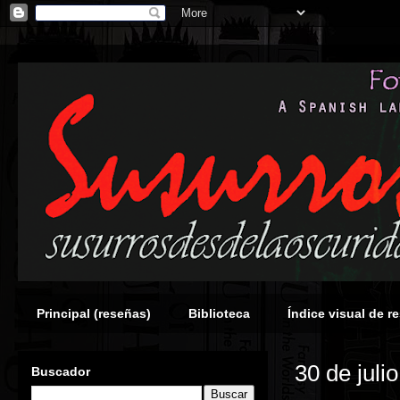
Principal (reseñas)
Biblioteca
Índice visual de r
30 de juli
Buscador