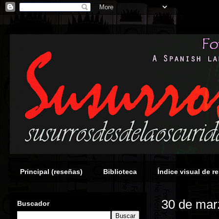
Principal (reseñas)
Biblioteca
Índice visual de r
30 de mar
Buscador