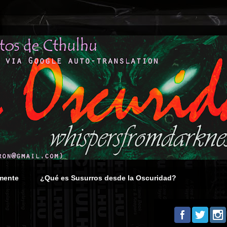
mente
¿Qué es Susurros desde la Oscuridad?