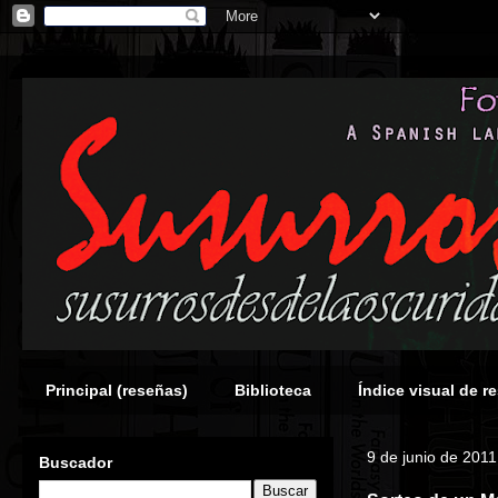
Principal (reseñas)
Biblioteca
Índice visual de r
9 de junio de 2011
Buscador