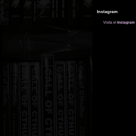
Instagram
Visita el
Instagram