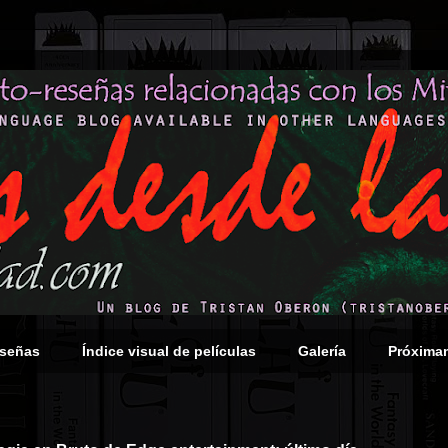
eseñas
Índice visual de películas
Galería
Próxima