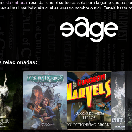
en
esta entrada
, recordar que el sorteo es solo para la gente que ha pa
 el mail me indiquéis cual es vuestro nombre o nick. Tenéis hasta ho
 relacionadas: