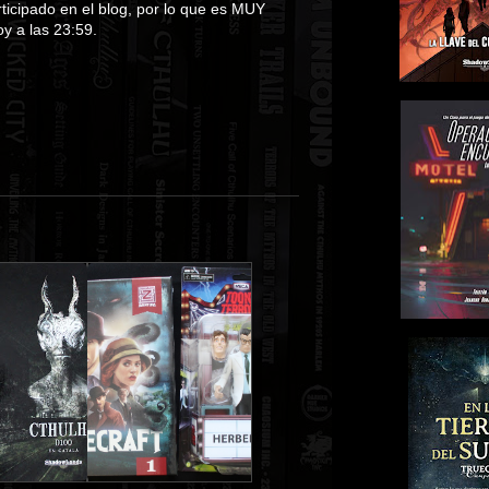
rticipado en el blog, por lo que es MUY
y a las 23:59.