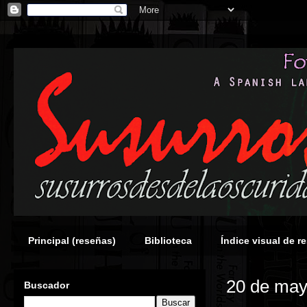
Principal (reseñas)
Biblioteca
Índice visual de r
20 de may
Buscador