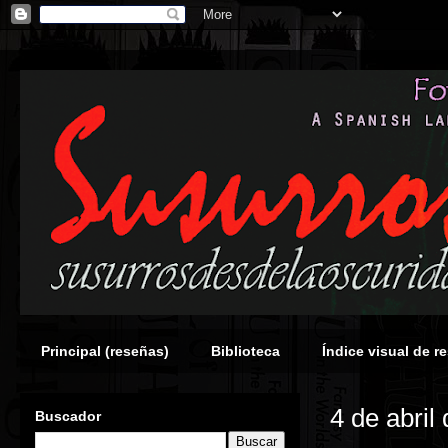
Principal (reseñas)
Biblioteca
Índice visual de r
4 de abril
Buscador