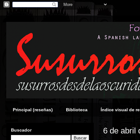
Principal (reseñas)
Biblioteca
Índice visual de r
6 de abril
Buscador