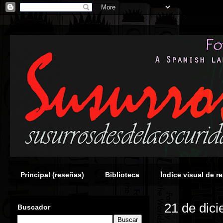
Principal (reseñas)
Biblioteca
Índice visual de r
21 de dic
Buscador