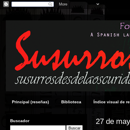
Principal (reseñas)
Biblioteca
Índice visual de r
27 de may
Buscador