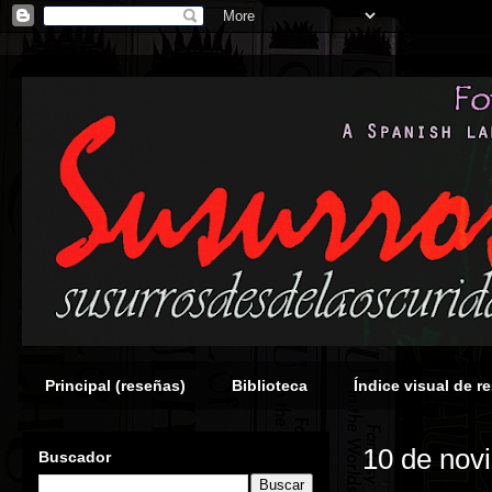
Principal (reseñas)
Biblioteca
Índice visual de r
10 de nov
Buscador