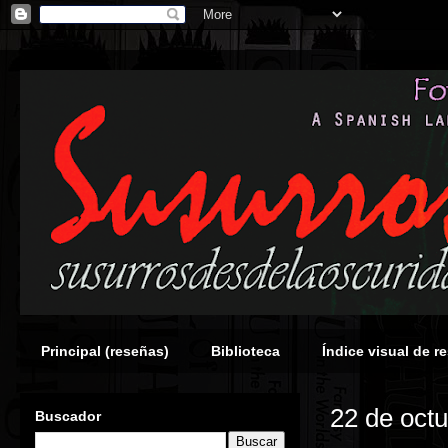
Principal (reseñas)
Biblioteca
Índice visual de r
22 de oct
Buscador