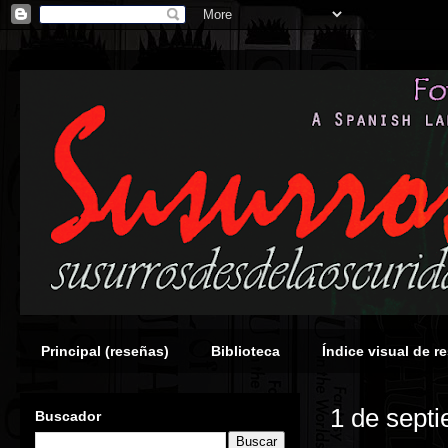
Principal (reseñas)
Biblioteca
Índice visual de r
1 de sept
Buscador