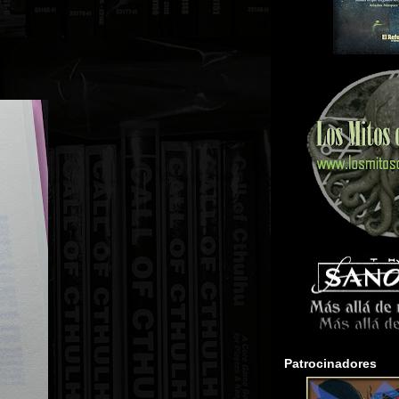
Patrocinadores