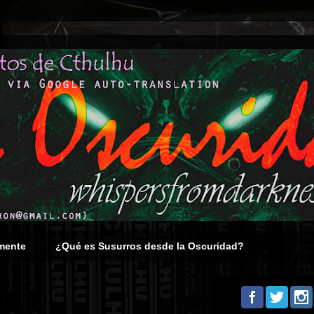
mente
¿Qué es Susurros desde la Oscuridad?