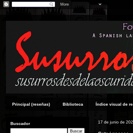
Principal (reseñas)
Biblioteca
Índice visual de r
17 de junio de 20
Buscador