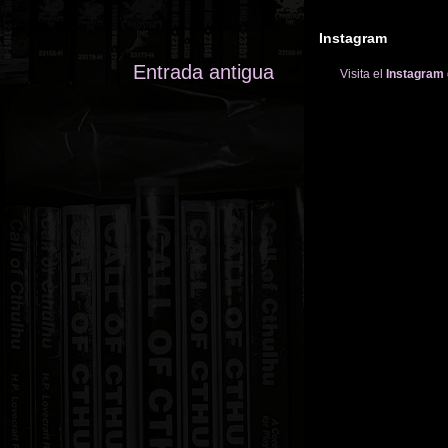
Instagram
Entrada antigua
Visita el
Instagram