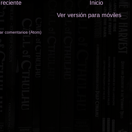
reciente
Inicio
Ver versión para móviles
ar comentarios (Atom)