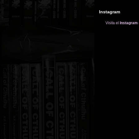
Instagram
Visita el
Instagram