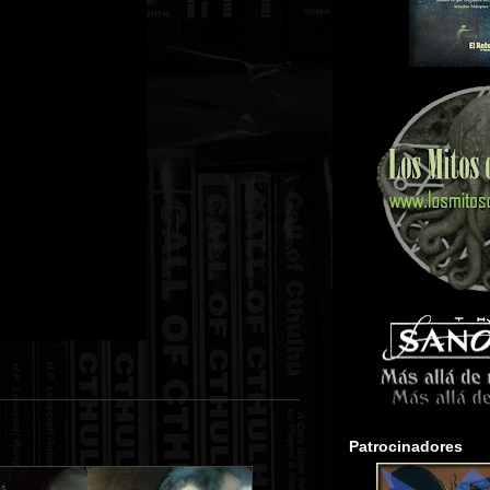
Patrocinadores