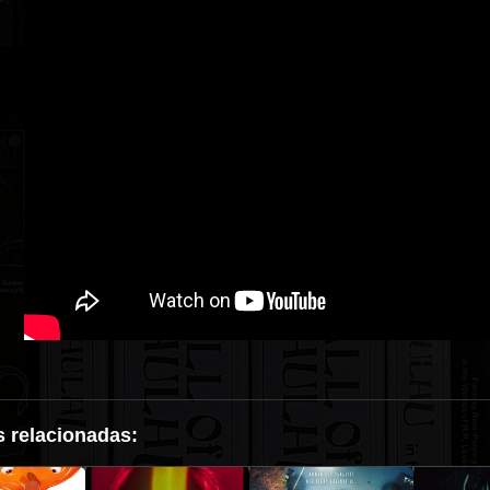
 relacionadas: