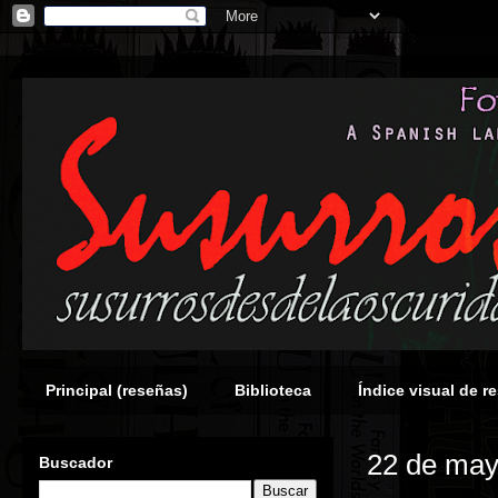
Principal (reseñas)
Biblioteca
Índice visual de r
22 de may
Buscador