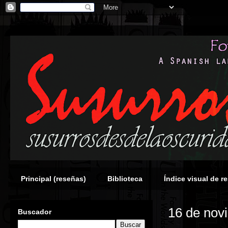
Principal (reseñas)
Biblioteca
Índice visual de r
16 de nov
Buscador