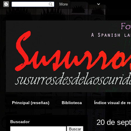
Principal (reseñas)
Biblioteca
Índice visual de r
20 de sep
Buscador